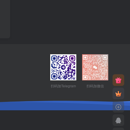
扫码加Telegram
扫码加微信