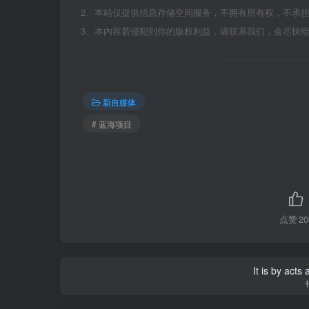
2、本站仅提供信息存储空间服务，不拥有所有权，不承
3、本内容若侵犯到你的版权利益，请联系我们，会尽快
新自媒体
# 蓝海项目
点赞
20
It is by acts