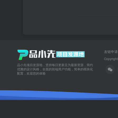
友链申请
Copyright
品小先项目发源地，坚持每日更新且为最新资源，简约
优雅的设计风格，全面的前端用户功能，简单的模块化
配置，欢迎您的体验