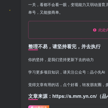
一关，看都不会看一眼，变现能力又弱动漫育
单号，又能接商单。
此处
整理不易，请坚持看完，并去执行
你的坚持，是我们坚持更新下去的动力
学习更多项目知识，请关注公众号：品小先Ai
觉得文章有用的话，点个好看，转发朋友圈，
文章来源：https://s.mm.yn.cn
付费阅读