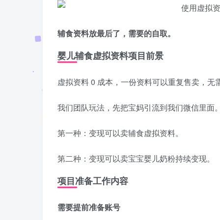
辅食资料放最后了，需要的自取。
婴儿辅食虚拟资料项目前景
虚拟资料 0 成本，一份资料可以重复售卖，无需
我们团队玩法，先把宝妈引流到我们微信里面
第一种：变现可以卖辅食虚拟资料。
第二种：变现可以卖宝宝婴儿奶粉持续变现。
项目准备工作内容
需要提前准备账号