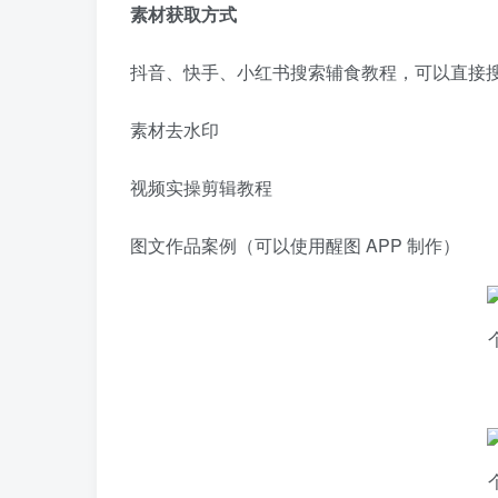
素材获取方式
抖音、快手、小红书搜索辅食教程，可以直接
素材去水印
视频实操剪辑教程
图文作品案例（可以使用醒图 APP 制作）