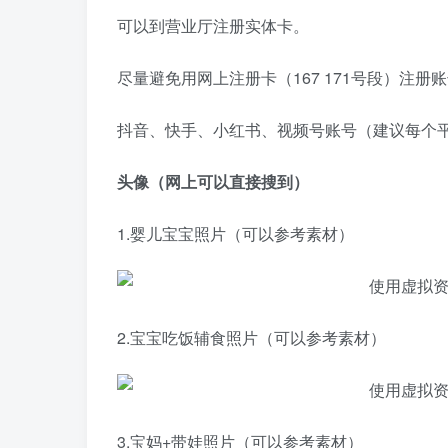
可以到营业厅注册实体卡。
尽量避免用网上注册卡（167 171号段）注
抖音、快手、小红书、视频号账号（建议每个
头像（网上可以直接搜到）
1.婴儿宝宝照片（可以参考素材）
2.宝宝吃饭辅食照片（可以参考素材）
3.宝妈+带娃照片（可以参考素材）