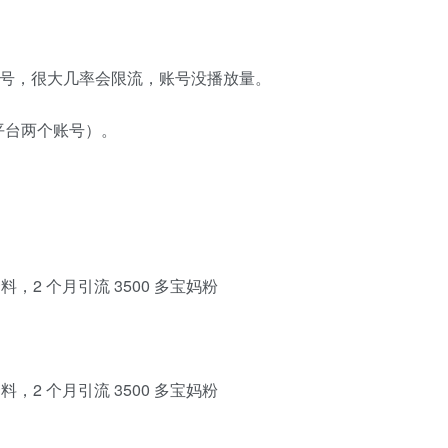
册账号，很大几率会限流，账号没播放量。
平台两个账号）。