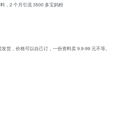
发货，价格可以自己订，一份资料卖 9.9-99 元不等。
。