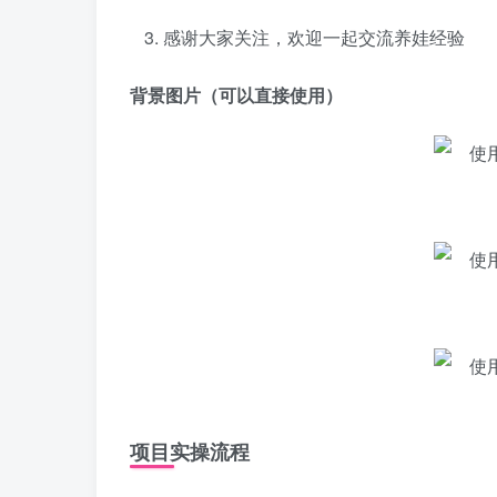
感谢大家关注，欢迎一起交流养娃经验
背景图片（可以直接使用）
项目实操流程