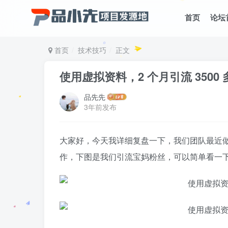
首页
论坛
首页
技术技巧
正文
使用虚拟资料，2 个月引流 3500
品先先
3年前发布
大家好，今天我详细复盘一下，我们团队最近
作，下图是我们引流宝妈粉丝，可以简单看一