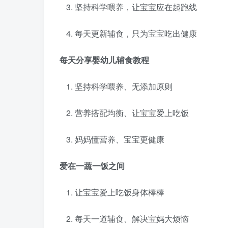
坚持科学喂养，让宝宝应在起跑线
每天更新辅食，只为宝宝吃出健康
每天分享婴幼儿辅食教程
坚持科学喂养、无添加原则
营养搭配均衡、让宝宝爱上吃饭
妈妈懂营养、宝宝更健康
爱在一蔬一饭之间
让宝宝爱上吃饭身体棒棒
每天一道辅食、解决宝妈大烦恼