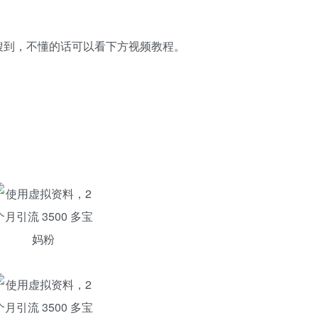
搜到，不懂的话可以看下方视频教程。