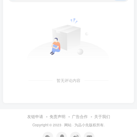
暂无评论内容
友链申请
免责声明
广告合作
关于我们
Copyright © 2023 ·
网站
· 为
品小先
版权所有.