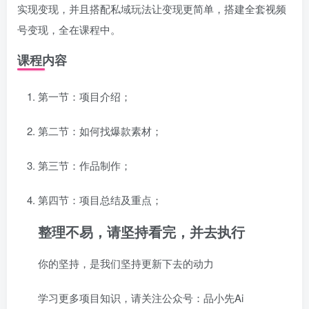
实现变现，并且搭配私域玩法让变现更简单，搭建全套视频
号变现，全在课程中。
课程内容
第一节：项目介绍；
第二节：如何找爆款素材；
第三节：作品制作；
第四节：项目总结及重点；
整理不易，请坚持看完，并去执行
你的坚持，是我们坚持更新下去的动力
学习更多项目知识，请关注公众号：品小先Ai