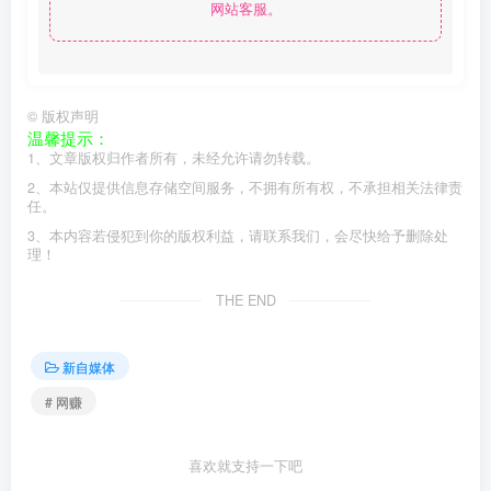
网站客服。
©
版权声明
温馨提示：
1、文章版权归作者所有，未经允许请勿转载。
2、本站仅提供信息存储空间服务，不拥有所有权，不承担相关法律责
任。
3、本内容若侵犯到你的版权利益，请联系我们，会尽快给予删除处
理！
THE END
新自媒体
# 网赚
喜欢就支持一下吧