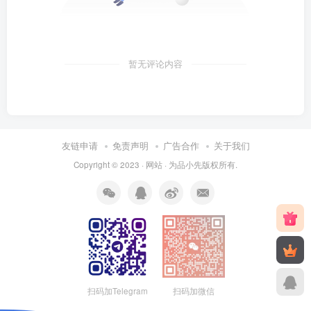
暂无评论内容
友链申请
免责声明
广告合作
关于我们
Copyright © 2023 ·
网站
· 为
品小先
版权所有.
扫码加Telegram
扫码加微信