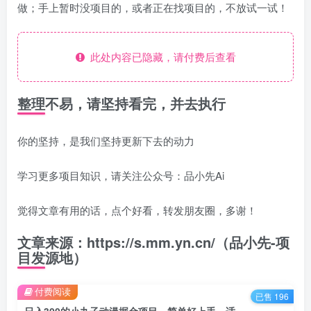
做；手上暂时没项目的，或者正在找项目的，不放试一试！
此处内容已隐藏，请付费后查看
整理不易，请坚持看完，并去执行
你的坚持，是我们坚持更新下去的动力
学习更多项目知识，请关注公众号：品小先Ai
觉得文章有用的话，点个好看，转发朋友圈，多谢！
文章来源：https://s.mm.yn.cn/（品小先-项
目发源地）
付费阅读
已售 196