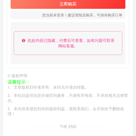
立即购买
您当前未登录！建议登陆后购买，可保存购买订单
此处内容已隐藏，付费后可查看。如有问题可联系
网站客服。
©
版权声明
温馨提示：
1、文章版权归作者所有，未经允许请勿转载。
2、本站仅提供信息存储空间服务，不拥有所有权，不承担相关法律责
任。
3、本内容若侵犯到你的版权利益，请联系我们，会尽快给予删除处
理！
THE END