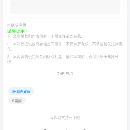
©
版权声明
温馨提示：
1、文章版权归作者所有，未经允许请勿转载。
2、本站仅提供信息存储空间服务，不拥有所有权，不承担相关法律责
任。
3、本内容若侵犯到你的版权利益，请联系我们，会尽快给予删除处
理！
THE END
新自媒体
# 网赚
喜欢就支持一下吧