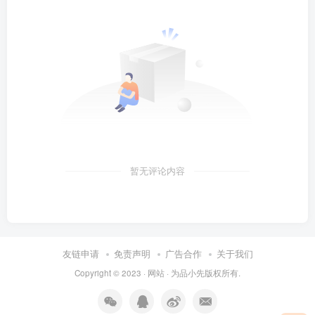
暂无评论内容
友链申请
免责声明
广告合作
关于我们
Copyright © 2023 ·
网站
· 为
品小先
版权所有.