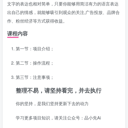
文字的表达也相对简单，只要你能够用简洁有力的语言表达
出自己的情感，就能够吸引到观众的关注,广告投放、品牌合
作、粉丝经济等方式获得收益。
课程内容
第一节：项目介绍；
第二节：操作流程；
第三节：注意事项；
整理不易，请坚持看完，并去执行
你的坚持，是我们坚持更新下去的动力
学习更多项目知识，请关注公众号：品小先Ai