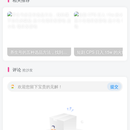
养生号的五种选品方法，找到属于自己的爆品-品小先项目发源地
短剧
评论
抢沙发
欢迎您留下宝贵的见解！
提交