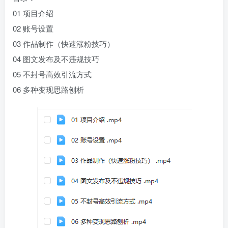
01 项目介绍
02 账号设置
03 作品制作（快速涨粉技巧）
04 图文发布及不违规技巧
05 不封号高效引流方式
06 多种变现思路刨析