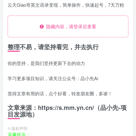
云天Giao哥英文语录变现，简单操作，快速起号，7天万粉
隐藏内容，请登录后查看
整理不易，请坚持看完，并去执行
你的坚持，是我们坚持更新下去的动力
学习更多项目知识，请关注公众号：品小先Ai
觉得文章有用的话，点个好看，转发朋友圈，多谢！
文章来源：https://s.mm.yn.cn/（品小先-项
目发源地）
©
版权声明
温馨提示：