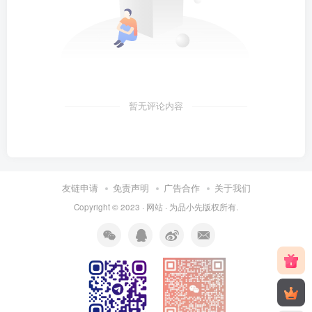
暂无评论内容
友链申请
免责声明
广告合作
关于我们
Copyright © 2023 ·
网站
· 为
品小先
版权所有.