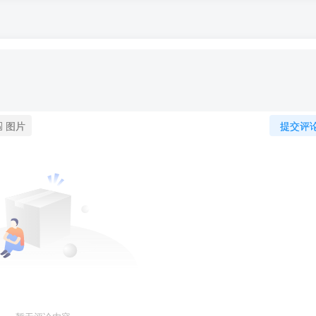
图片
提交评