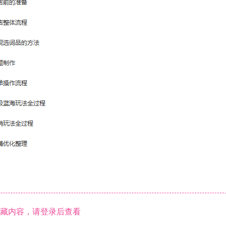
藏内容，请登录后查看