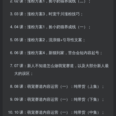
02 课：涨粉方案1，捡小奶猫养成线（二）；
03 课：涨粉方案3，时宠千川涨粉技巧；
04 课：涨粉方案1，捡小奶猫养成线（一）；
05 课：涨粉方案2，流浪猫+引导性文案；
06 课：涨粉方案4，新猫到家，苦合会短内容起号；
07 课：新人不知道怎么做萌宠赛道，以及大部分新人最
大的误区；
08 课：萌宠赛道内容运营（一）：纯带货（上集）；
09 课：萌宠赛道内容运营（一）：纯带货（下集）；
10 课：萌宠赛道内容运营（一）：纯带货（中集）；