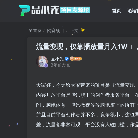
首页
论坛
首页
网赚项目
正文
流量变现，仅靠播放量月入1W＋
品小先
3年前发布
大家好，今天给大家带来的项目是《流量变现
内容开放平台是腾讯旗下的创作者服务平台，在
闻，腾讯体育，腾讯微视等等腾讯旗下的所有
并且目前平台创作者并不多，竞争很小，这也
差，流量都非常可观，平台没有入驻门槛，作