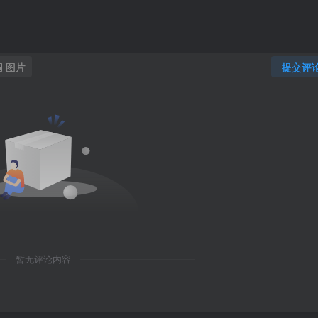
图片
提交评
暂无评论内容