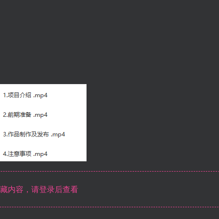
藏内容，请登录后查看