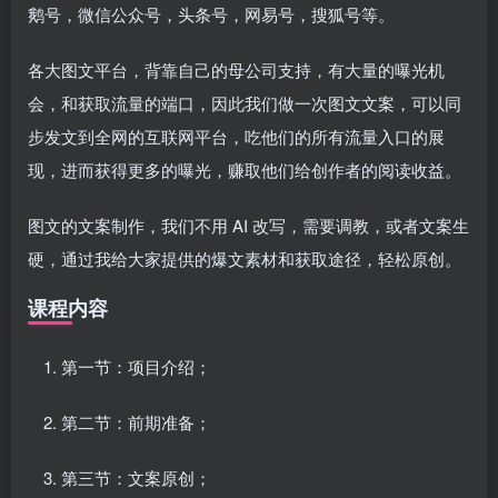
鹅号，微信公众号，头条号，网易号，搜狐号等。
各大图文平台，背靠自己的母公司支持，有大量的曝光机
会，和获取流量的端口，因此我们做一次图文文案，可以同
步发文到全网的互联网平台，吃他们的所有流量入口的展
现，进而获得更多的曝光，赚取他们给创作者的阅读收益。
图文的文案制作，我们不用 AI 改写，需要调教，或者文案生
硬，通过我给大家提供的爆文素材和获取途径，轻松原创。
课程内容
第一节：项目介绍；
第二节：前期准备；
第三节：文案原创；