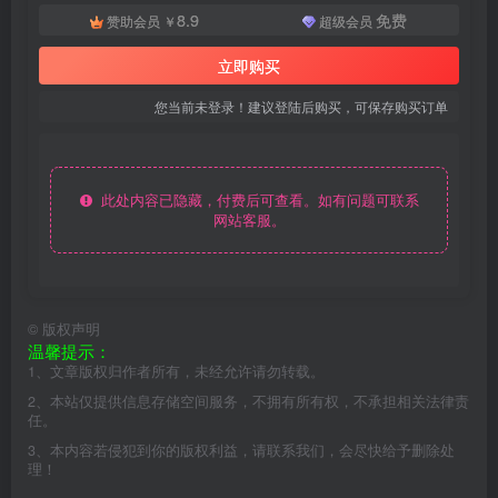
8.9
免费
赞助会员
￥
超级会员
立即购买
您当前未登录！建议登陆后购买，可保存购买订单
此处内容已隐藏，付费后可查看。如有问题可联系
网站客服。
©
版权声明
温馨提示：
1、文章版权归作者所有，未经允许请勿转载。
2、本站仅提供信息存储空间服务，不拥有所有权，不承担相关法律责
任。
3、本内容若侵犯到你的版权利益，请联系我们，会尽快给予删除处
理！