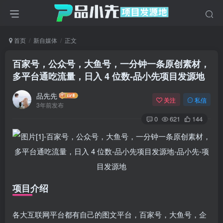
首页
新自媒体
正文
百家号，公众号，大鱼号，一分钟一条原创素材，
多平台通吃流量，日入 4 位数
-品小先项目发源地
品先先
关注
私信
3年前发布
0
621
144
项目介绍
各大互联网平台都有自己的图文平台，百家号，大鱼号，企