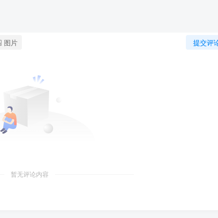
图片
提交评
暂无评论内容