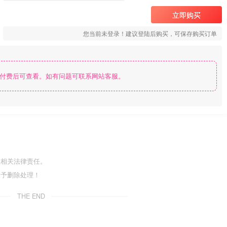
立即购买
您当前未登录！建议登陆后购买，可保存购买订单
付费后可查看。如有问题可联系网站客服。
担相关法律责任。
给予删除处理！
THE END