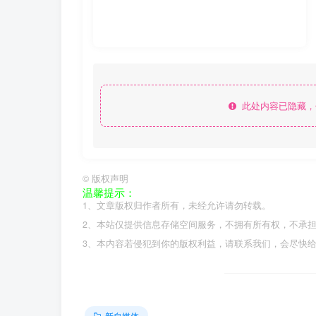
此处内容已隐藏，
©
版权声明
温馨提示：
1、文章版权归作者所有，未经允许请勿转载。
2、本站仅提供信息存储空间服务，不拥有所有权，不承
3、本内容若侵犯到你的版权利益，请联系我们，会尽快
新自媒体