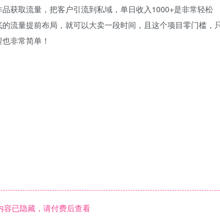
品获取流量，把客户引流到私域，单日收入1000+是非常轻松
底的流量提前布局，就可以大卖一段时间，且这个项目零门槛，
程也非常简单！
内容已隐藏，请付费后查看