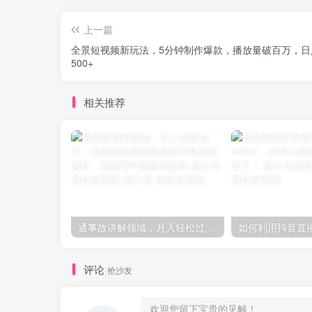
上一篇
全景短视频新玩法，5分钟制作爆款，播放量破百万，日
500+
相关推荐
通事故讲解领域，月入轻松过万，告诉你如何获取源源不断原创素材，视频号中视频收益高-品小先项目发源地
评论
抢沙发