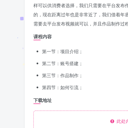
样可以供消费者选择，我们只需要在平台发布作
的，现在距离过年也是非常近了，我们借着年
需要去平台发布视频就可以，并且作品制作过
课程内容
第一节：项目介绍；
第二节：账号搭建；
第三节：作品制作；
第四节：如何引流；
下载地址
此处