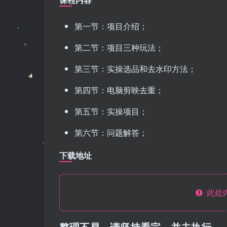
第一节：项目介绍；
第二节：项目三种玩法；
第三节：实操选品和去水印方法；
第四节：电脑剪映去重；
第五节：实操项目；
第六节：问题解答；
下载地址
此处
整理不易，请坚持看完，并去执行