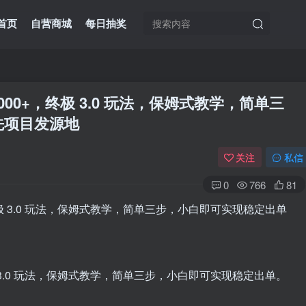
首页
自营商城
每日抽奖
00+，终极 3.0 玩法，保姆式教学，简单三
先项目发源地
关注
私信
0
766
81
 3.0 玩法，保姆式教学，简单三步，小白即可实现稳定出单。