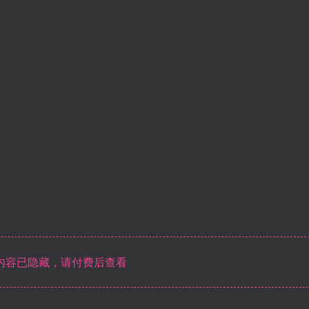
内容已隐藏，请付费后查看