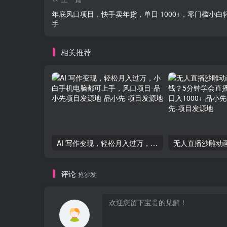
年底风口项目，快手卖年货，单日 1000+，零门槛小白
手
相关推荐
AI 写作变现，轻松月入过万，小白手机电脑都可上手，风口项目-品小先项目发源地
评论
抢沙发