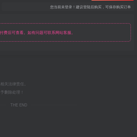
您当前未登录！建议登陆后购买，可保存购买订单
付费后可查看。如有问题可联系网站客服。
担相关法律责任。
给予删除处理！
THE END