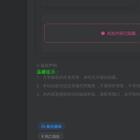
此处内容已隐藏，
©
版权声明
温馨提示：
1、文章版权归作者所有，未经允许请勿转载。
2、本站仅提供信息存储空间服务，不拥有所有权，不承
3、本内容若侵犯到你的版权利益，请联系我们，会尽快
新自媒体
# 风口项目