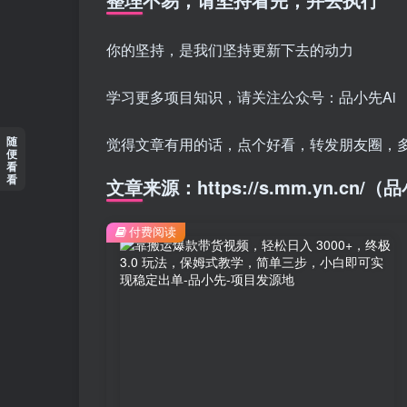
你的坚持，是我们坚持更新下去的动力
学习更多项目知识，请关注公众号：品小先Ai
随
觉得文章有用的话，点个好看，转发朋友圈，
便
看
看
文章来源：https://s.mm.yn.cn
付费阅读