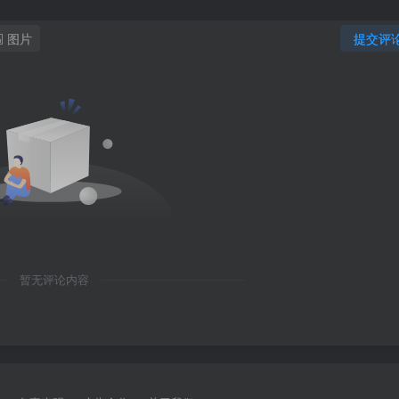
图片
提交评
暂无评论内容