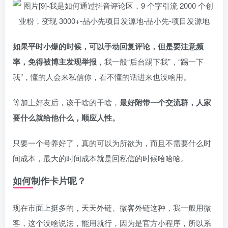
如果平时小爆的时候，可以手动回复评论，但是要注意频
率，免得被博主发现举报
，我一般“后台踢下我”，“踢一下
我”，懂的人会来私信你，看不懂的话进来也没啥用。
等加上好友后，该干啥的干啥，
最好附带一个交流群，人家
要什么就给他什么，顺应人性。
只要一个号养好了，真的可以为所欲为，而且不需要什么时
间成本，最大的时间成本就是回私信的时候哈哈哈。
如何制作卡片呢？
现在市面上挺多的，天天外链、微客外链这种，我一般用微
客，这个没啥说法，能用就行，因为是官方小程序，所以系