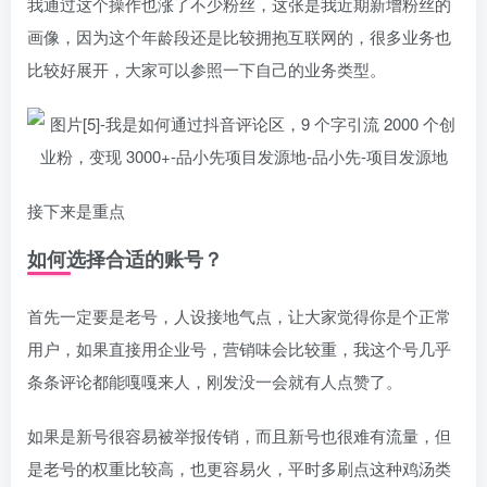
我通过这个操作也涨了不少粉丝，这张是我近期新增粉丝的
画像，因为这个年龄段还是比较拥抱互联网的，很多业务也
比较好展开，大家可以参照一下自己的业务类型。
接下来是重点
如何选择合适的账号？
首先一定要是老号，人设接地气点，让大家觉得你是个正常
用户，如果直接用企业号，营销味会比较重，我这个号几乎
条条评论都能嘎嘎来人，刚发没一会就有人点赞了。
如果是新号很容易被举报传销，而且新号也很难有流量，但
是老号的权重比较高，也更容易火，平时多刷点这种鸡汤类