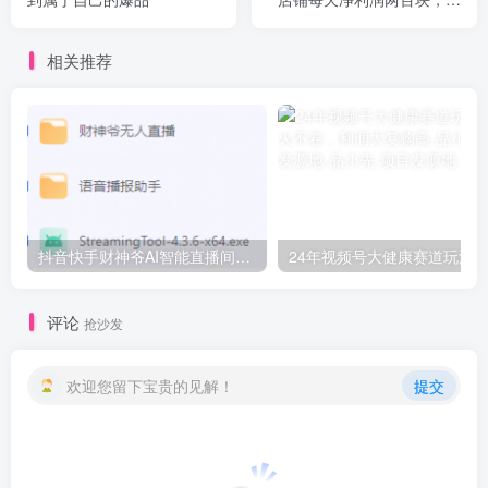
享详细实操玩法
相关推荐
抖音快手财神爷AI智能直播间，无需真人出镜实时互动，不封号礼物打赏赚到手软
评论
抢沙发
欢迎您留下宝贵的见解！
提交