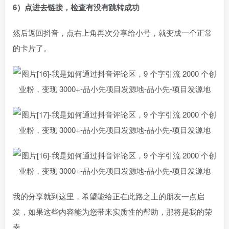
6）点进去链接，检查有没有跳转成功
然后返回抖音，点右上角再次分享给小号，就变成一个正常
的卡片了。
我的分享就到这里，希望能给正在此路之上的朋友一点启
发，如果这些内容能为您带来实质性的帮助，那将是我的荣
幸。