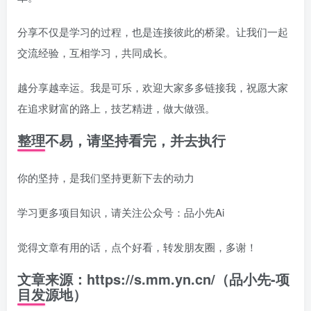
分享不仅是学习的过程，也是连接彼此的桥梁。让我们一起
交流经验，互相学习，共同成长。
越分享越幸运。我是可乐，欢迎大家多多链接我，祝愿大家
在追求财富的路上，技艺精进，做大做强。
整理不易，请坚持看完，并去执行
你的坚持，是我们坚持更新下去的动力
学习更多项目知识，请关注公众号：品小先Ai
觉得文章有用的话，点个好看，转发朋友圈，多谢！
文章来源：https://s.mm.yn.cn/（品小先-项
目发源地）