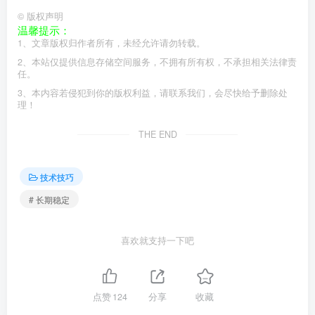
©
版权声明
温馨提示：
1、文章版权归作者所有，未经允许请勿转载。
2、本站仅提供信息存储空间服务，不拥有所有权，不承担相关法律责
任。
3、本内容若侵犯到你的版权利益，请联系我们，会尽快给予删除处
理！
THE END
技术技巧
# 长期稳定
喜欢就支持一下吧
点赞
124
分享
收藏