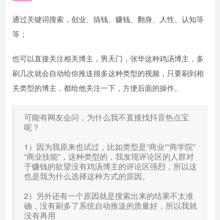
通过关键词搜索，创业、搞钱、赚钱、翻身、人性、认知等
等；
也可以直接关注相关博主，男天门，张华这种鸡汤博主，多
刷几次就会自动给你推送很多这种类型的视频，只要刷到相
关类型的博主，都给他关注一下，方便后面的操作。
可能有网友会问，为什么我不直接找抖音热点宝
呢？
1）因为我原来也试过，比如类型是“商业”“商学院”
“商业技能”，这种类型的，我发现评论区的人群对
于赚钱的欲望没有鸡汤博主的评论区强烈，所以这
也是我为什么选择这种方式的原因。
2）另外还有一个原因就是搜索出来的结果不太准
确，没有刷多了系统自动推送的质量好，所以我就
没有再用