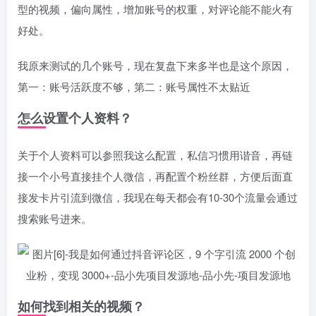
型的视频，偏向属性，增加账号的权重，对评论能不能火有
好处。
我原来测试的几个账号，现在复盘下来多半也是这个原因，
第一：账号活跃度不够，第二：账号属性不太贴近
怎么设置个人资料？
关于个人资料可以参照我这么配置，私信习惯用谐音，再链
接一个小号直接挂个人微信，再配置个粉丝群，方便后面直
接发卡片引流到微信，我现在每天都会有10-30个流量会通过
搜索账号进来。
如何找到相关的视频？