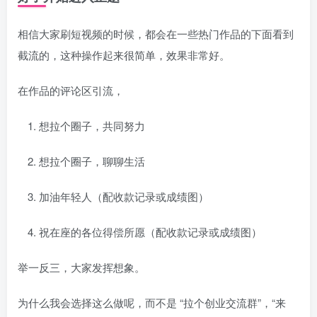
相信大家刷短视频的时候，都会在一些热门作品的下面看到
截流的，这种操作起来很简单，效果非常好。
在作品的评论区引流，
想拉个圈子，共同努力
想拉个圈子，聊聊生活
加油年轻人（配收款记录或成绩图）
祝在座的各位得偿所愿（配收款记录或成绩图）
举一反三，大家发挥想象。
为什么我会选择这么做呢，而不是 “拉个创业交流群”，“来