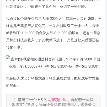
抖音评论区，中间也封了几个号，总结了一些经验。
我通过这个操作引流了大概 2000 人，最高一天接近 200，正
好这几天我把产品优化完，一发布就吸引了十来个人，很快
就收到了 1 个 298 的合伙人和 2 个 980 的股东，还有一些会
员和卖科技的收入，多的我就不放了，光是这批人后面还会
转化不少。
也是因为这套分销模式设计符合底层逻辑，能形成多方共赢
的局面。
1）搭建了一个 H5 的
网赚项目库
，再配套一些保
姆级文字复盘，后面还会对接陪跑团队，这是会员