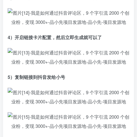
4）开启链接卡片配置，然后立即生成就可以了
5）复制链接到抖音发给小号