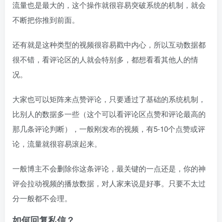
流量也是最大的，这个操作就很容易突破系统的机制，就会
不断把你推到前面。
还有就是这种类型的视频很容易戳中内心，所以互动数据都
很不错，看评论区的人就会特别多，都想看看其他人的情
况。
大家也可以矩阵来点赞评论，只要通过了基础的系统机制，
比别人的数据多一些（这个可以看评论区点赞和评论最高的
那几条评论判断），一般刚发布的视频，有5-10个点赞或评
论，流量就很容易滚起来。
一般博主不会删除你这条评论，最关键的一点还是，你的神
评会拉动视频的播放数据，对人家来说是好事。只要不太过
分一般都不会理。
如何回复私信？