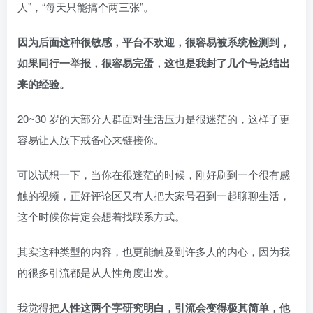
人”，“每天只能搞个两三张”。
因为后面这种很敏感，平台不欢迎，很容易被系统检测到，
如果同行一举报，很容易完蛋，这也是我封了几个号总结出
来的经验。
20~30 岁的大部分人群面对生活压力是很迷茫的，这样子更
容易让人放下戒备心来链接你。
可以试想一下，当你在很迷茫的时候，刚好刷到一个很有感
触的视频，正好评论区又有人把大家号召到一起聊聊生活，
这个时候你肯定会想着找联系方式。
其实这种类型的内容，也更能触及到许多人的内心，因为我
的很多引流都是从人性角度出发。
我觉得把
人性这两个字研究明白，引流会变得极其简单，他