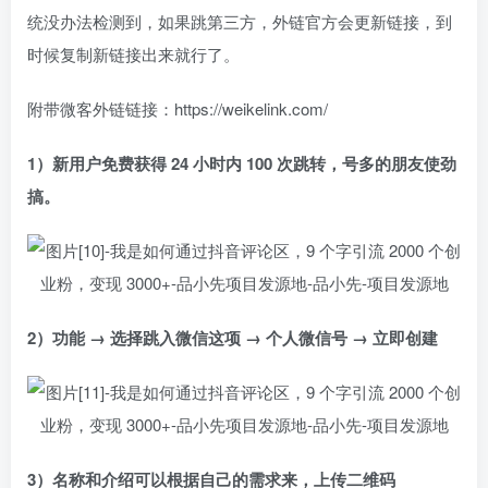
统没办法检测到，如果跳第三方，外链官方会更新链接，到
时候复制新链接出来就行了。
附带微客外链链接：https://weikelink.com/
1）新用户免费获得 24 小时内 100 次跳转，号多的朋友使劲
搞。
2）功能 → 选择跳入微信这项 → 个人微信号 → 立即创建
3）名称和介绍可以根据自己的需求来，上传二维码