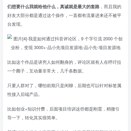
们想要什么我就给他什么，真诚就是最大的套路
，而且我的
好友大部分都是通过这个操作，一直都有流量进来还不被平
台发现。
比如这个作品是讲穷人如何翻身的，评论区就有人在呼吁拉
一个圈子，互动量非常大，几千条数据。
只要人群对了，哪怕前期只是闲聊，后期也可以针对标签属
性接入后端产品。
比如创业+知识付费，后面项目培训这些都是刚需，稍微引
导一下，转化其实很简单。