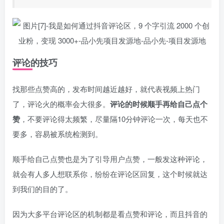
评论的技巧
找那些点赞高的，发布时间越近越好，就代表视频上热门
了，评论火的概率会大很多。
评论的时候顺手再给自己点个
赞
，不要评论得太频繁，尽量隔10分钟评论一次，每天也不
要多，容易被系统检测到。
顺手给自己点赞也是为了引导用户点赞，一般发这种评论，
就会有人多人想联系你，纷纷在评论区回复，这个时候就达
到我们的目的了。
因为大多平台评论区的机制都是看点赞和评论，而且抖音的