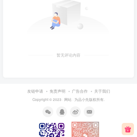
暂无评论内容
友链申请
免责声明
广告合作
关于我们
Copyright © 2023 ·
网站
· 为
品小先
版权所有.