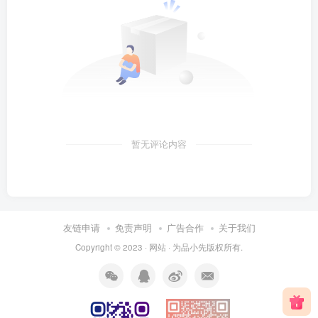
暂无评论内容
友链申请
免责声明
广告合作
关于我们
Copyright © 2023 ·
网站
· 为
品小先
版权所有.