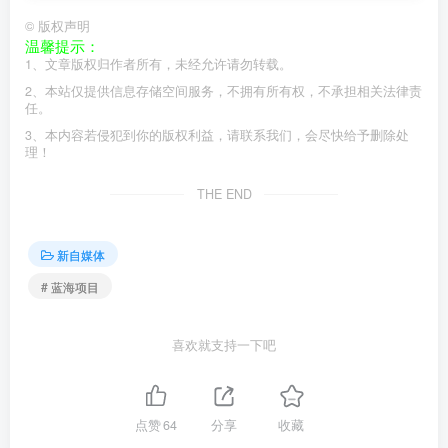
©
版权声明
温馨提示：
1、文章版权归作者所有，未经允许请勿转载。
2、本站仅提供信息存储空间服务，不拥有所有权，不承担相关法律责
任。
3、本内容若侵犯到你的版权利益，请联系我们，会尽快给予删除处
理！
THE END
新自媒体
# 蓝海项目
喜欢就支持一下吧
点赞
64
分享
收藏