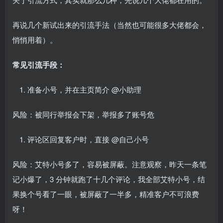
再说几个新试出来的引流手法（当然也可能很多大佬都会，
悄悄用着）。
常见引流手段：
准备小号，并在主页简介 @小助理
风险：被同行举报会下架，举报多了账号危
评论区回复客户时，直接 @自己小号
风险：艾特小号多了，容易被屏蔽。注意观察，昨天一条笔
记小爆了，3 分钟就跑了十几个评论，我全部艾特小号，结
果换个号看了一眼，被屏蔽了一半多，精准客户不可浪费
呀！