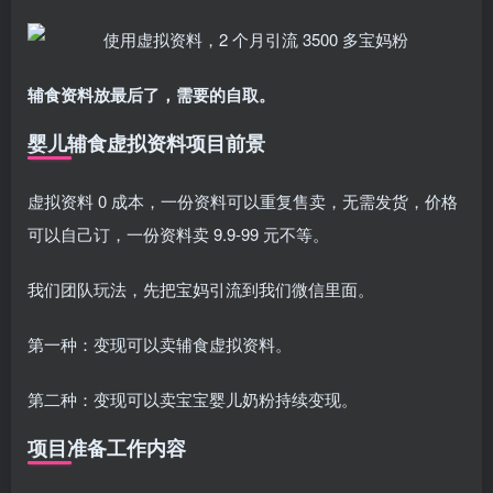
辅食资料放最后了，需要的自取。
婴儿辅食虚拟资料项目前景
虚拟资料 0 成本，一份资料可以重复售卖，无需发货，价格
可以自己订，一份资料卖 9.9-99 元不等。
我们团队玩法，先把宝妈引流到我们微信里面。
第一种：变现可以卖辅食虚拟资料。
第二种：变现可以卖宝宝婴儿奶粉持续变现。
项目准备工作内容