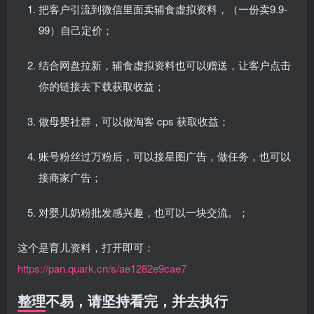
把客户引流到微信里面卖辅食虚拟资料，（一份卖9.9-
99）自己定价；
结合网盘拉新，辅食虚拟资料也可以赠送，让客户点击
你的链接去下载获取收益；
做母婴社群，可以做淘客 cps 获取收益；
账号粉丝过万粉后，可以接星图广告，做任务，也可以
接商家广告；
对婴儿奶粉批发感兴趣，也可以一块交流。；
这个是育儿资料，打开即可：
https://pan.quark.cn/s/ae1282e9cae7
整理不易，请坚持看完，并去执行