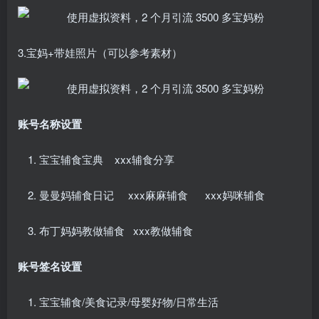
3.宝妈+带娃照片（可以参考素材）
账号名称设置
宝宝辅食宝典 xxx辅食分享
曼曼妈辅食日记 xxx麻麻辅食 xxx妈咪辅食
布丁妈妈教做辅食 xxx教做辅食
账号签名设置
宝宝辅食/美食记录/母婴好物/日常生活