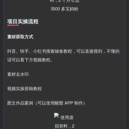
项目实操流程
素材获取方式
抖音、快手、小红书搜索辅食教程，可以直接搜到，不懂的
话可以看下方视频教程。
素材去水印
视频实操剪辑教程
图文作品案例（可以使用醒图 APP 制作）