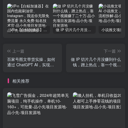
VP-n【白鲸加速器】在国内也能刷油管、Instagram，我送你无限免费流量 永久免费-知名技术官-品小先项目发源地
做 IP 切片几个月没赚到什么钱，蹭上热点，靠一个视频赚了二十万-品小先项目发源地
上一篇
下一篇
百家号图文带货实操，如何
做 IP 切片几个月没赚到什么
通过 ChatGPT AI，实现批
钱，蹭上热点，靠一个视频
量创作高质量带货文案？
赚了二十万
相关推荐