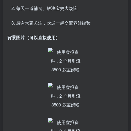
每天一道辅食、解决宝妈大烦恼
感谢大家关注，欢迎一起交流养娃经验
背景图片（可以直接使用）