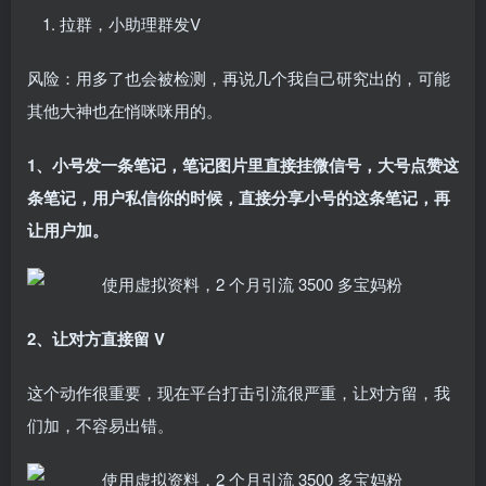
拉群，小助理群发V
风险：用多了也会被检测，再说几个我自己研究出的，可能
其他大神也在悄咪咪用的。
1、小号发一条笔记，笔记图片里直接挂微信号，大号点赞这
条笔记，用户私信你的时候，直接分享小号的这条笔记，再
让用户加。
2、让对方直接留 V
这个动作很重要，现在平台打击引流很严重，让对方留，我
们加，不容易出错。