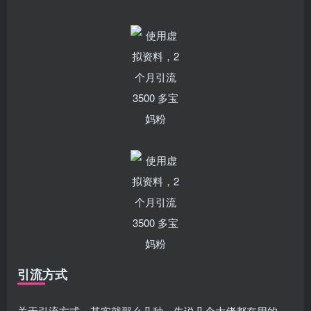
引流方式
关于引流方式，其实就那么几种，先说几个大佬都在用的。