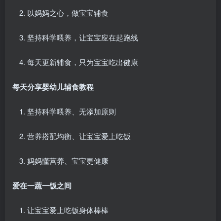
以妈妈之心，做宝宝辅食
坚持科学喂养，让宝宝应在起跑线
每天更新辅食，只为宝宝吃出健康
每天分享婴幼儿辅食教程
坚持科学喂养、无添加原则
营养搭配均衡、让宝宝爱上吃饭
妈妈懂营养、宝宝更健康
爱在一蔬一饭之间
让宝宝爱上吃饭身体棒棒