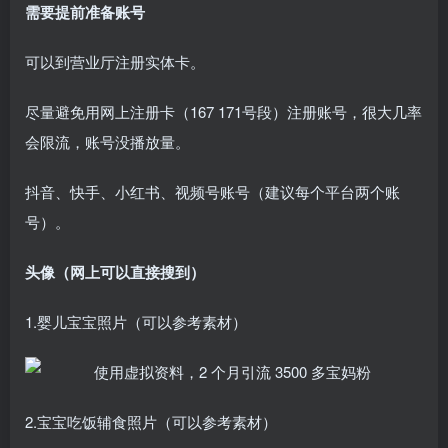
需要提前准备账号
可以到营业厅注册实体卡。
尽量避免用网上注册卡（167 171号段）注册账号，很大几率
会限流，账号没播放量。
抖音、快手、小红书、视频号账号（建议每个平台两个账
号）。
头像（网上可以直接搜到）
1.婴儿宝宝照片（可以参考素材）
2.宝宝吃饭辅食照片（可以参考素材）