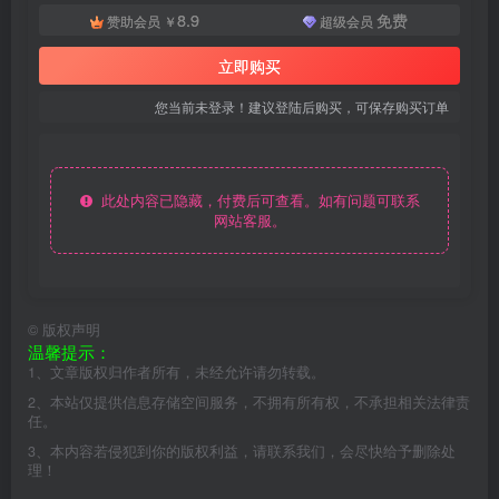
8.9
免费
赞助会员
￥
超级会员
立即购买
您当前未登录！建议登陆后购买，可保存购买订单
此处内容已隐藏，付费后可查看。如有问题可联系
网站客服。
©
版权声明
温馨提示：
1、文章版权归作者所有，未经允许请勿转载。
2、本站仅提供信息存储空间服务，不拥有所有权，不承担相关法律责
任。
3、本内容若侵犯到你的版权利益，请联系我们，会尽快给予删除处
理！