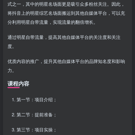
式之一，其中的明星名场面更是吸引众多粉丝关注。因此，
将抖音上的明星综艺名场面搬运到其他自媒体平台，可以充
分利用明星自带流量，实现流量的翻倍增长。
通过明星自带流量，提高其他自媒体平台的关注度和关注
度。
优质内容的推广，提升其他自媒体平台的品牌知名度和影响
力。
课程内容
第一节：项目介绍；
第二节：提前准备；
第三节：项目实操；