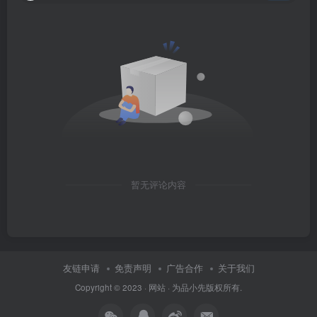
暂无评论内容
友链申请
免责声明
广告合作
关于我们
Copyright © 2023 ·
网站
· 为
品小先
版权所有.