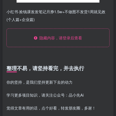
小红书·捡钱课发发笔记月挣1.5w+不做图不发货1周就见效
(个人篇+企业篇)
隐藏内容，请登录后查看
整理不易，请坚持看完，并去执行
你的坚持，是我们坚持更新下去的动力
学习更多项目知识，请关注公众号：品小先Ai
觉得文章有用的话，点个好看，转发朋友圈，多谢！