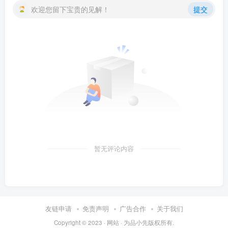
欢迎您留下宝贵的见解！
提交
暂无评论内容
友链申请
免责声明
广告合作
关于我们
Copyright © 2023 ·
网站
· 为
品小先
版权所有.