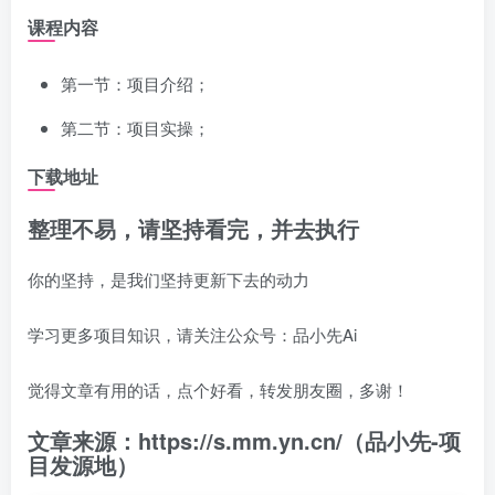
课程内容
第一节：项目介绍；
第二节：项目实操；
下载地址
整理不易，请坚持看完，并去执行
你的坚持，是我们坚持更新下去的动力
学习更多项目知识，请关注公众号：品小先Ai
觉得文章有用的话，点个好看，转发朋友圈，多谢！
文章来源：https://s.mm.yn.cn/（品小先-项
目发源地）