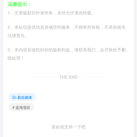
温馨提示：
1、文章版权归作者所有，未经允许请勿转载。
2、本站仅提供信息存储空间服务，不拥有所有权，不承担相关
法律责任。
3、本内容若侵犯到你的版权利益，请联系我们，会尽快给予删
除处理！
THE END
新自媒体
# 蓝海项目
喜欢就支持一下吧