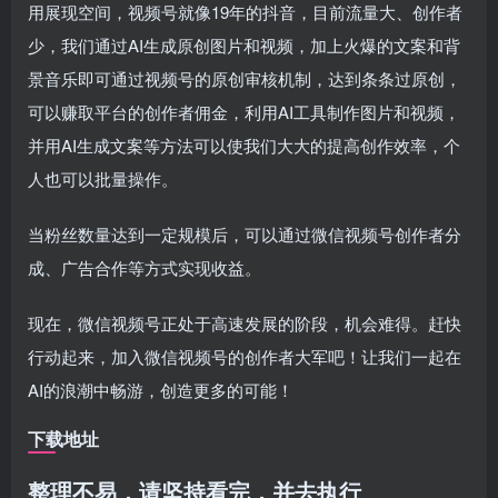
用展现空间，视频号就像19年的抖音，目前流量大、创作者
少，我们通过AI生成原创图片和视频，加上火爆的文案和背
景音乐即可通过视频号的原创审核机制，达到条条过原创，
可以赚取平台的创作者佣金，利用AI工具制作图片和视频，
并用AI生成文案等方法可以使我们大大的提高创作效率，个
人也可以批量操作。
当粉丝数量达到一定规模后，可以通过微信视频号创作者分
成、广告合作等方式实现收益。
现在，微信视频号正处于高速发展的阶段，机会难得。赶快
行动起来，加入微信视频号的创作者大军吧！让我们一起在
AI的浪潮中畅游，创造更多的可能！
下载地址
整理不易，请坚持看完，并去执行