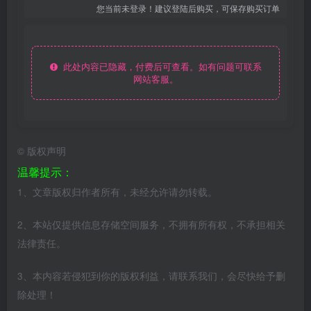
您当前未登录！建议登陆后购买，可保存购买订单
此处内容已隐藏，付费后可查看。如有问题可联系
网站客服。
©
版权声明
温馨提示：
1、文章版权归作者所有，未经允许请勿转载。
2、本站仅提供信息存储空间服务，不拥有所有权，不承担相关
法律责任。
3、本内容若侵犯到你的版权利益，请联系我们，会尽快给予删
除处理！