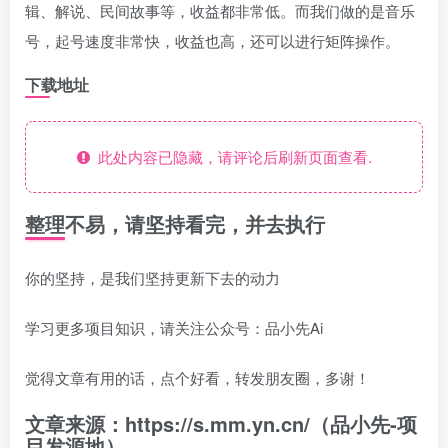
辑、解说、民间故事等，收益都非常低。而我们做的是音乐
号，起号速度非常快，收益也高，还可以进行矩阵操作。
下载地址
此处内容已隐藏，请评论后刷新页面查看.
整理不易，请坚持看完，并去执行
你的坚持，是我们坚持更新下去的动力
学习更多项目知识，请关注公众号：品小先Ai
觉得文章有用的话，点个好看，转发朋友圈，多谢！
文章来源：https://s.mm.yn.cn/（品小先-项
目发源地）