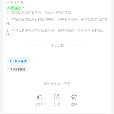
©
版权声明
温馨提示：
1、文章版权归作者所有，未经允许请勿转载。
2、本站仅提供信息存储空间服务，不拥有所有权，不承担相关法律责
任。
3、本内容若侵犯到你的版权利益，请联系我们，会尽快给予删除处
理！
THE END
新自媒体
# 风口项目
喜欢就支持一下吧
点赞
165
分享
收藏