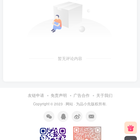
暂无评论内容
友链申请
免责声明
广告合作
关于我们
Copyright © 2023 ·
网站
· 为
品小先
版权所有.