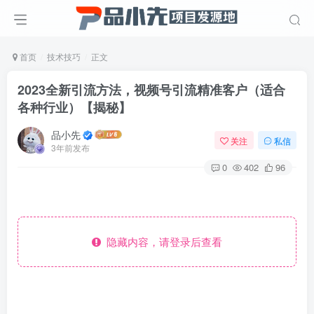
首页
技术技巧
正文
2023全新引流方法，视频号引流精准客户（适合
各种行业）【揭秘】
品小先
关注
私信
3年前发布
0
402
96
隐藏内容，请登录后查看