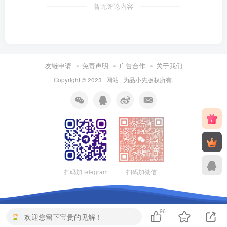
暂无评论内容
友链申请
免责声明
广告合作
关于我们
Copyright © 2023 ·
网站
· 为
品小先
版权所有.
扫码加Telegram
扫码加微信
96
欢迎您留下宝贵的见解！