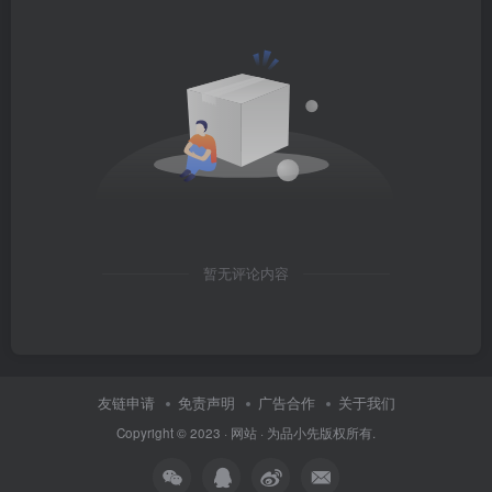
暂无评论内容
友链申请
免责声明
广告合作
关于我们
Copyright © 2023 ·
网站
· 为
品小先
版权所有.