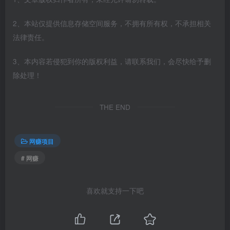
2、本站仅提供信息存储空间服务，不拥有所有权，不承担相关
法律责任。
3、本内容若侵犯到你的版权利益，请联系我们，会尽快给予删
除处理！
THE END
网赚项目
# 网赚
喜欢就支持一下吧