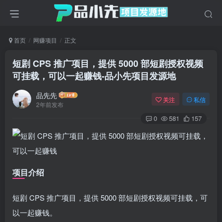
首页
网赚项目
正文
短剧 CPS 推广项目，提供 5000 部短剧授权视频
可挂载，可以一起赚钱
-品小先项目发源地
品先先
关注
私信
2年前发布
0
581
157
项目介绍
短剧 CPS 推广项目，提供 5000 部短剧授权视频可挂载，可
以一起赚钱。