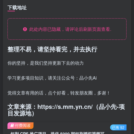
下载地址
此处内容已隐藏，请评论后刷新页面查看.
整理不易，请坚持看完，并去执行
你的坚持，是我们坚持更新下去的动力
学习更多项目知识，请关注公众号：品小先Ai
觉得文章有用的话，点个好看，转发朋友圈，多谢！
文章来源：https://s.mm.yn.cn/（品小先-项
目发源地）
付费阅读
已售 92
短剧 CPS 推广项目，提供 5000 部短剧授权视频可挂载，可以一起赚钱 - 资源之家