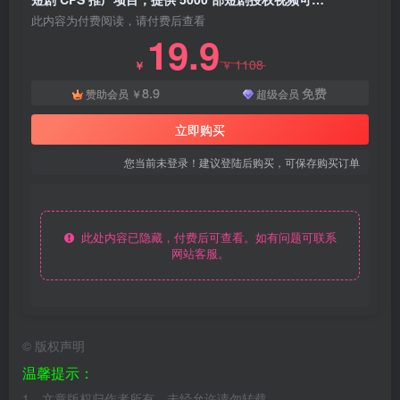
此内容为付费阅读，请付费后查看
19.9
1108
￥
￥
8.9
免费
赞助会员
￥
超级会员
立即购买
您当前未登录！建议登陆后购买，可保存购买订单
此处内容已隐藏，付费后可查看。如有问题可联系
网站客服。
©
版权声明
温馨提示：
1、文章版权归作者所有，未经允许请勿转载。