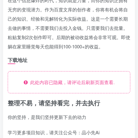
在这个信息爆炸的时代，知识就是力量，而你的知识正拥有
无穷的变现潜力。作为百度文库的创作者，你将有机会将自
己的知识、经验和见解转化为实际收益。这是一个需要长期
去做的事情，不需要我们去投入金钱。只需要我们去批量。
粘贴复制2次创作即可。后期的被动收益将会非常可观。即使
躺在家里睡觉每天也能得到100-1000+的收益。
下载地址
此处内容已隐藏，请评论后刷新页面查看.
整理不易，请坚持看完，并去执行
你的坚持，是我们坚持更新下去的动力
学习更多项目知识，请关注公众号：品小先Ai