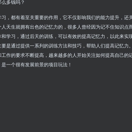
那么多钱吗？
学习，都有着至关重要的作用，它不仅影响我们的能力提升，还
个人天生就拥有出色的记忆力的，很多人曾经因为记不住知识点
作和学习，通过后天的训练，可以有效的提高记忆力，以此来实
主要是通过提供一系列的训练方法和技巧，帮助人们提高记忆力
和工作的要求不断提高，越来越多的人开始关注如何提高自己的
，是一个很有发展前景的项目玩法！