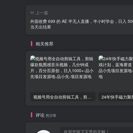
上一篇
外面收费 699 的 AE 半无人直播，半小时学会，日入 50
当天出结果
相关推荐
视频号用全自动剪辑工具，剪辑爆款氛围感音乐视频，几分钟成片，百分百原创，日入1000+-品小先项目发源地
评论
抢沙发