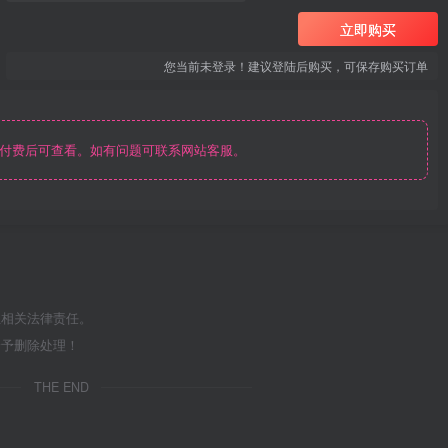
立即购买
您当前未登录！建议登陆后购买，可保存购买订单
付费后可查看。如有问题可联系网站客服。
担相关法律责任。
给予删除处理！
THE END