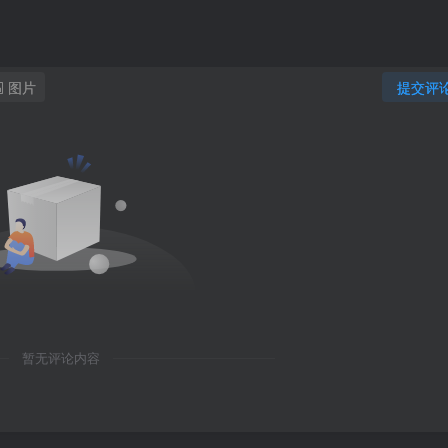
图片
提交评
暂无评论内容