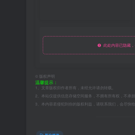
此处内容已隐藏，
©
版权声明
温馨提示：
1、文章版权归作者所有，未经允许请勿转载。
2、本站仅提供信息存储空间服务，不拥有所有权，不承
3、本内容若侵犯到你的版权利益，请联系我们，会尽快
新自媒体