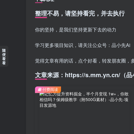
整理不易，请坚持看完，并去执行
你的坚持，是我们坚持更新下去的动力
学习更多项目知识，请关注公众号：品小先Ai
随
便
看
觉得文章有用的话，点个好看，转发朋友圈，
看
文章来源：https://s.mm.yn.cn
付费阅读