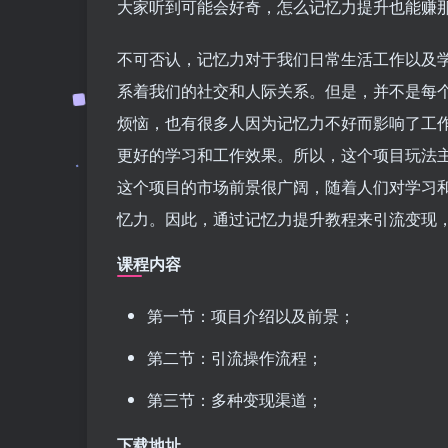
大家听到可能会好奇，怎么记忆力提升也能赚
不可否认，记忆力对于我们日常生活工作以及
系着我们的社交和人际关系。但是，并不是每
烦恼，也有很多人因为记忆力不好而影响了工
更好的学习和工作效果。所以，这个项目玩法
这个项目的市场前景很广阔，随着人们对学习
忆力。因此，通过记忆力提升教程来引流变现
课程内容
第一节：项目介绍以及前景；
第二节：引流操作流程；
第三节：多种变现渠道；
下载地址