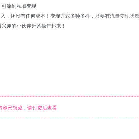
，引流到私域变现
0的收入，还没有任何成本！变现方式多种多样，只要有流量变现啥
感兴趣的小伙伴赶紧操作起来！
内容已隐藏，请付费后查看