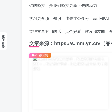
你的坚持，是我们坚持更新下去的动力
学习更多项目知识，请关注公众号：品小先Ai
觉得文章有用的话，点个好看，转发朋友圈，
随
便
文章来源：https://s.mm.yn.cn
看
看
付费阅读