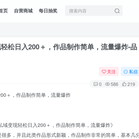
首页
自营商城
每日抽奖
现轻松日入200＋，作品制作简单，流量爆炸
-品
关注
私信
0
586
219
私域变现轻松日入200＋，作品制作简单，流量爆炸》
是很多，并且此类作品形式新颖，作品制作非常的简单，基本几