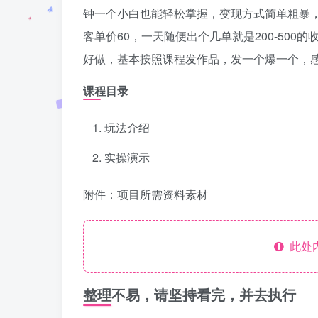
钟一个小白也能轻松掌握，变现方式简单粗暴
客单价60，一天随便出个几单就是200-50
好做，基本按照课程发作品，发一个爆一个，
课程目录
玩法介绍
实操演示
附件：项目所需资料素材
此处
整理不易，请坚持看完，并去执行