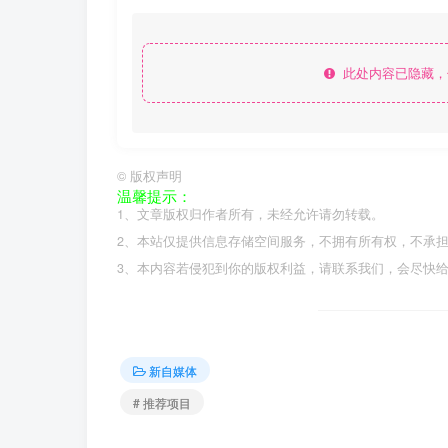
此处内容已隐藏，
©
版权声明
温馨提示：
1、文章版权归作者所有，未经允许请勿转载。
2、本站仅提供信息存储空间服务，不拥有所有权，不承
3、本内容若侵犯到你的版权利益，请联系我们，会尽快
新自媒体
# 推荐项目