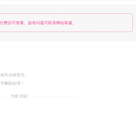
付费后可查看。如有问题可联系网站客服。
担相关法律责任。
给予删除处理！
THE END