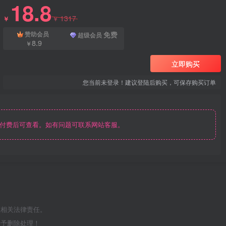
18.8
1317
￥
￥
免费
赞助会员
超级会员
8.9
￥
立即购买
您当前未登录！建议登陆后购买，可保存购买订单
付费后可查看。如有问题可联系网站客服。
担相关法律责任。
给予删除处理！