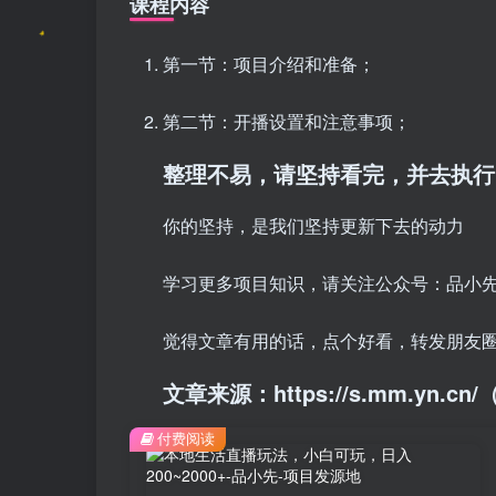
课程内容
第一节：项目介绍和准备；
第二节：开播设置和注意事项；
整理不易，请坚持看完，并去执行
你的坚持，是我们坚持更新下去的动力
学习更多项目知识，请关注公众号：品小先
觉得文章有用的话，点个好看，转发朋友
文章来源：https://s.mm.yn.
付费阅读