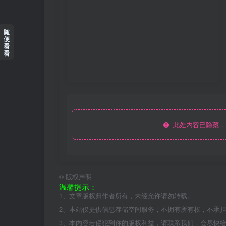
随
便
看
看
此处内容已隐藏，
©
版权声明
温馨提示：
1、文章版权归作者所有，未经允许请勿转载。
2、本站仅提供信息存储空间服务，不拥有所有权，不承
3、本内容若侵犯到你的版权利益，请联系我们，会尽快