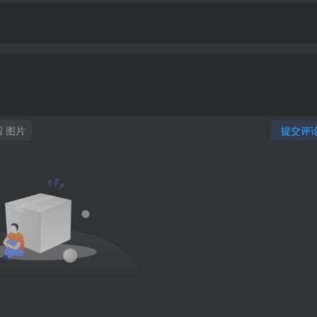
图片
提交评