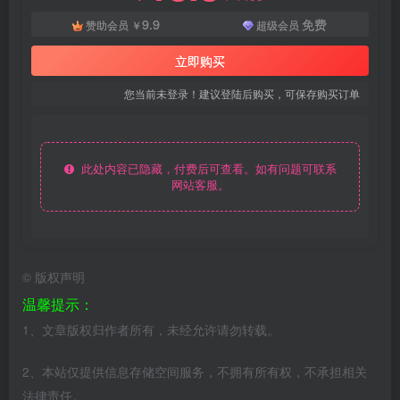
9.9
免费
赞助会员
￥
超级会员
立即购买
您当前未登录！建议登陆后购买，可保存购买订单
此处内容已隐藏，付费后可查看。如有问题可联系
网站客服。
©
版权声明
温馨提示：
1、文章版权归作者所有，未经允许请勿转载。
2、本站仅提供信息存储空间服务，不拥有所有权，不承担相关
法律责任。