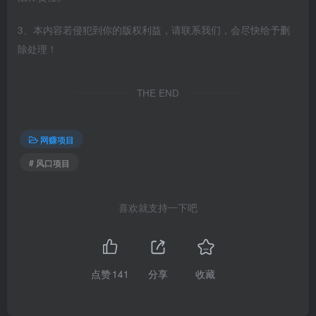
3、本内容若侵犯到你的版权利益，请联系我们，会尽快给予删
除处理！
THE END
网赚项目
# 风口项目
喜欢就支持一下吧
点赞
141
分享
收藏