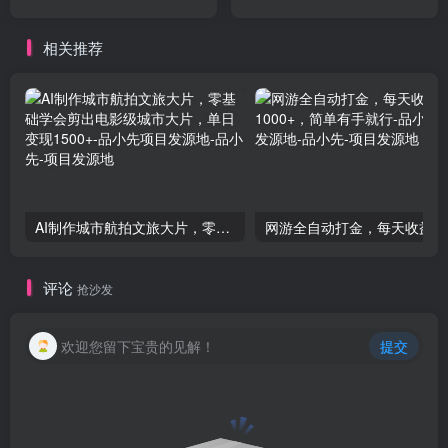
入800+
现，小白无脑轻松上手操作
相关推荐
AI制作城市航拍文旅大片，零基础学会剪出电影级城市大片，单日变现1500+-品小先项目发源地
评论
抢沙发
欢迎您留下宝贵的见解！
提交