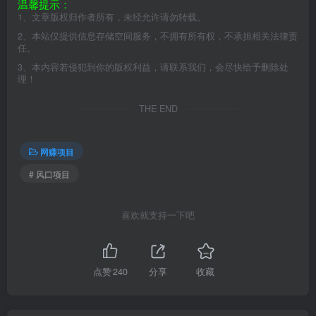
温馨提示：
1、文章版权归作者所有，未经允许请勿转载。
2、本站仅提供信息存储空间服务，不拥有所有权，不承担相关法律责
任。
3、本内容若侵犯到你的版权利益，请联系我们，会尽快给予删除处
理！
THE END
网赚项目
# 风口项目
喜欢就支持一下吧
点赞
240
分享
收藏