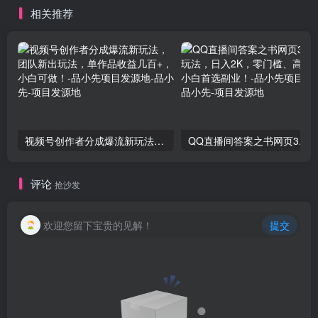
相关推荐
视频号创作者分成爆流新玩法，团队新出玩法，单作品收益几百+，小白可做！-品小先项目发源地
QQ直
评论
抢沙发
欢迎您留下宝贵的见解！
提交