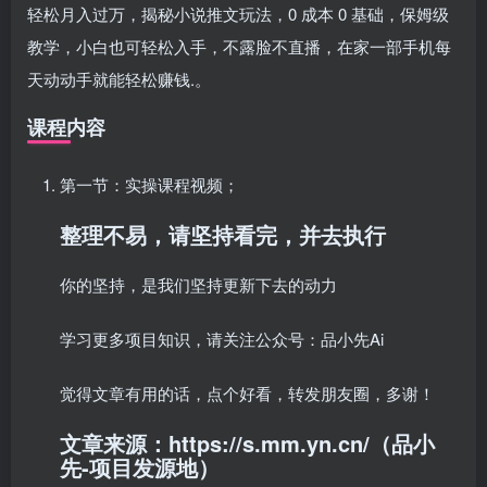
轻松月入过万，揭秘小说推文玩法，0 成本 0 基础，保姆级
教学，小白也可轻松入手，不露脸不直播，在家一部手机每
天动动手就能轻松赚钱.
。
课程内容
第一节：实操课程视频；
整理不易，请坚持看完，并去执行
你的坚持，是我们坚持更新下去的动力
学习更多项目知识，请关注公众号：品小先Ai
觉得文章有用的话，点个好看，转发朋友圈，多谢！
文章来源：https://s.mm.yn.cn/（品小
先-项目发源地）