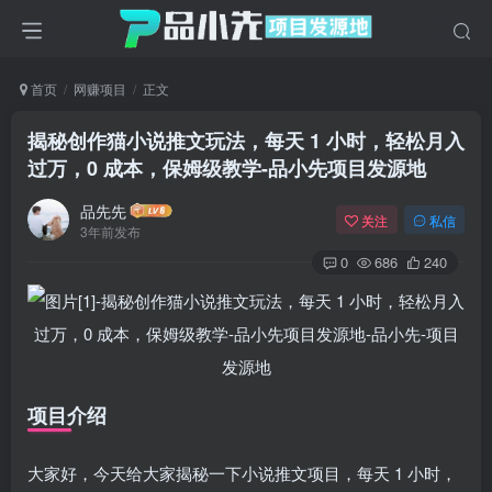
首页
网赚项目
正文
揭秘创作猫小说推文玩法，每天 1 小时，轻松月入
过万，0 成本，保姆级教学
-品小先项目发源地
品先先
关注
私信
3年前发布
0
686
240
项目介绍
大家好，今天给大家揭秘一下小说推文项目，每天 1 小时，