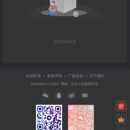
暂无评论内容
友链申请
免责声明
广告合作
关于我们
Copyright © 2023 ·
网站
· 为
品小先
版权所有.