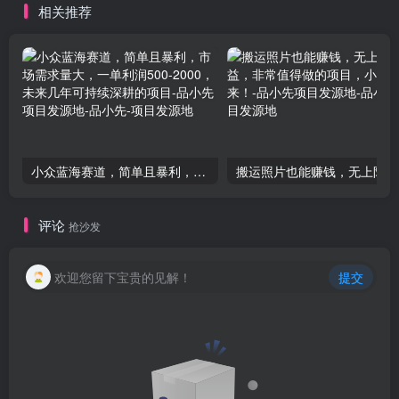
相关推荐
小众蓝海赛道，简单且暴利，市场需求量大，一单利润500-2000，未来几年可持续深耕的项目-品小先项目发源地
搬运
评论
抢沙发
欢迎您留下宝贵的见解！
提交