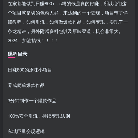
在家都能做到日赚800+，s粉的钱是真的好赚，所以咱们这
个项目就是切的色粉人群，来达到的一个变现，项目带了详
细教程，如何引流，如何做爆款作品，如何变现，实现了一
条龙精讲，另外附赠资料包以及原味渠道，机会非常大。
2024，加油搞钱！！！！
课程目录
日赚800的原味小项目
养成简单爆款作品
3分钟制作一个爆款作品
100%安全引流，持续变现法则
私域巨量变现逻辑