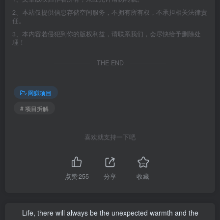
2、本站仅提供信息存储空间服务，不拥有所有权，不承担相关法律责
任。
3、本内容若侵犯到你的版权利益，请联系我们，会尽快给予删除处
理！
THE END
网赚项目
# 项目拆解
喜欢就支持一下吧
点赞
255
分享
收藏
Life, there will always be the unexpected warmth and the