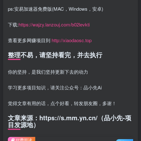
ps:安易加速器免费版(MAC，Windows，安卓)
下载:
https://wajzy.lanzouj.com/b02levkti
查看更多网赚项目到
http://xiaodaosc.top
整理不易，请坚持看完，并去执行
你的坚持，是我们坚持更新下去的动力
学习更多项目知识，请关注公众号：品小先Ai
觉得文章有用的话，点个好看，转发朋友圈，多谢！
文章来源：https://s.mm.yn.cn/（品小先-项
目发源地）
付费阅读