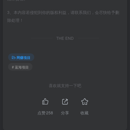
3、本内容若侵犯到你的版权利益，请联系我们，会尽快给予删
除处理！
THE END
网赚项目
# 蓝海项目
喜欢就支持一下吧
点赞
258
分享
收藏