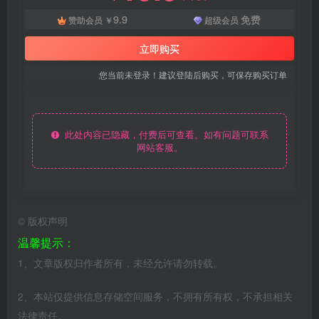
9.9
免费
赞助会员
￥
超级会员
立即购买
您当前未登录！建议登陆后购买，可保存购买订单
此处内容已隐藏，付费后可查看。如有问题可联系
网站客服。
©
版权声明
温馨提示：
1、文章版权归作者所有，未经允许请勿转载。
2、本站仅提供信息存储空间服务，不拥有所有权，不承担相关
法律责任。