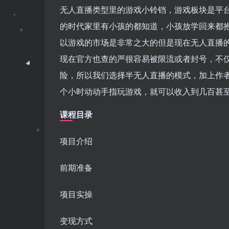
无人直播类型里的游戏小铃铛，游戏板块是平
的时代家里有小孩的都知道，小孩放学回来都
以游戏的市场是非常之大的但是现在无人直播
现在官方也查的严很容易被限流或者封号，不
险，所以我们选择半无人直播的模式，加上作
个小时动动手指玩游戏，就可以收入到几百甚
课程目录
项目介绍
前期准备
项目实操
变现方式