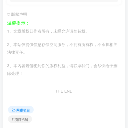
©
版权声明
温馨提示：
1、文章版权归作者所有，未经允许请勿转载。
2、本站仅提供信息存储空间服务，不拥有所有权，不承担相关
法律责任。
3、本内容若侵犯到你的版权利益，请联系我们，会尽快给予删
除处理！
THE END
网赚项目
# 项目拆解