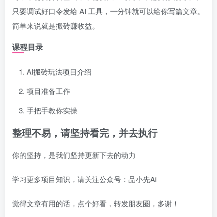
只要调试好口令发给 AI 工具，一分钟就可以给你写篇文章。
简单来说就是搬砖赚收益。
课程目录
AI搬砖玩法项目介绍
项目准备工作
手把手教你实操
整理不易，请坚持看完，并去执行
你的坚持，是我们坚持更新下去的动力
学习更多项目知识，请关注公众号：品小先Ai
觉得文章有用的话，点个好看，转发朋友圈，多谢！