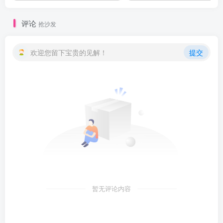
评论
抢沙发
欢迎您留下宝贵的见解！
提交
暂无评论内容