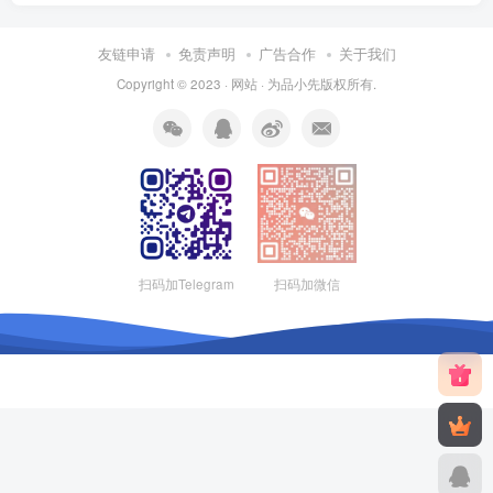
友链申请
免责声明
广告合作
关于我们
Copyright © 2023 ·
网站
· 为
品小先
版权所有.
扫码加Telegram
扫码加微信