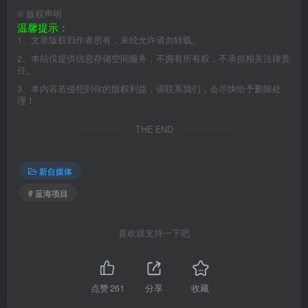
©
版权声明
温馨提示：
1、文章版权归作者所有，未经允许请勿转载。
2、本站仅提供信息存储空间服务，不拥有所有权，不承担相关法律责
任。
3、本内容若侵犯到你的版权利益，请联系我们，会尽快给予删除处
理！
THE END
新自媒体
# 蓝海项目
喜欢就支持一下吧
点赞
261
分享
收藏