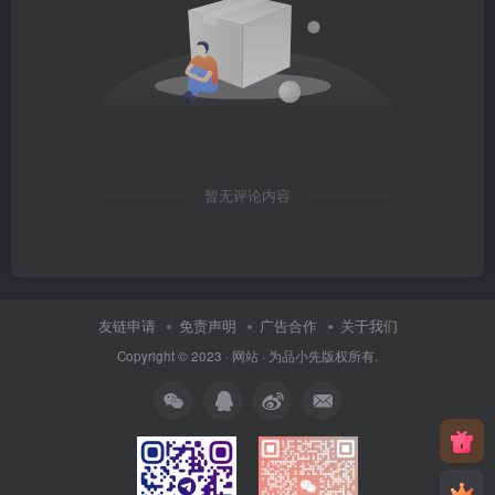
暂无评论内容
友链申请
免责声明
广告合作
关于我们
Copyright © 2023 ·
网站
· 为
品小先
版权所有.