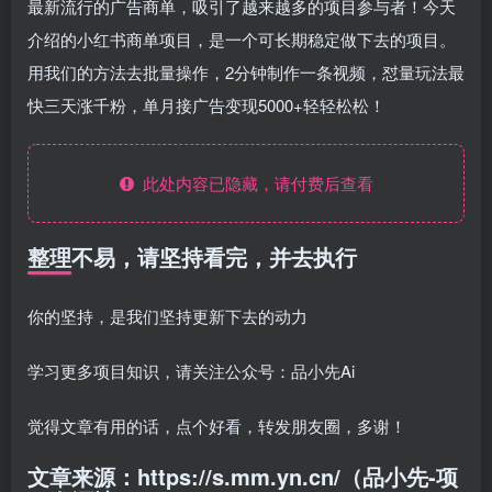
最新流行的广告商单，吸引了越来越多的项目参与者！今天
介绍的小红书商单项目，是一个可长期稳定做下去的项目。
用我们的方法去批量操作，2分钟制作一条视频，怼量玩法最
快三天涨千粉，单月接广告变现5000+轻轻松松！
此处内容已隐藏，请付费后查看
整理不易，请坚持看完，并去执行
你的坚持，是我们坚持更新下去的动力
学习更多项目知识，请关注公众号：品小先Ai
觉得文章有用的话，点个好看，转发朋友圈，多谢！
文章来源：https://s.mm.yn.cn/（品小先-项