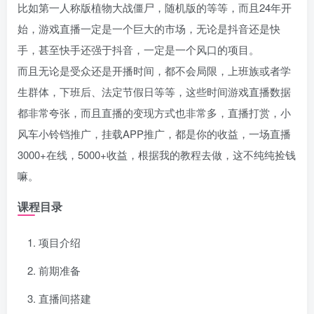
比如第一人称版植物大战僵尸，随机版的等等，而且24年开
始，游戏直播一定是一个巨大的市场，无论是抖音还是快
手，甚至快手还强于抖音，一定是一个风口的项目。
而且无论是受众还是开播时间，都不会局限，上班族或者学
生群体，下班后、法定节假日等等，这些时间游戏直播数据
都非常夸张，而且直播的变现方式也非常多，直播打赏，小
风车小铃铛推广，挂载APP推广，都是你的收益，一场直播
3000+在线，5000+收益，根据我的教程去做，这不纯纯捡钱
嘛。
课程目录
项目介绍
前期准备
直播间搭建