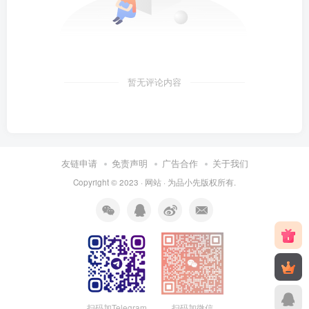
暂无评论内容
友链申请
免责声明
广告合作
关于我们
Copyright © 2023 ·
网站
· 为
品小先
版权所有.
扫码加Telegram
扫码加微信