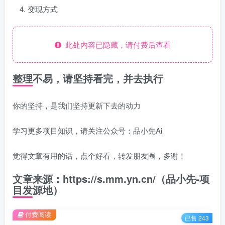
变现方式
此处内容已隐藏，请付费后查看
整理不易，请坚持看完，并去执行
你的坚持，是我们坚持更新下去的动力
学习更多项目知识，请关注公众号：品小先Ai
觉得文章有用的话，点个好看，转发朋友圈，多谢！
文章来源：https://s.mm.yn.cn/（品小先-项
目发源地）
付费阅读
已售 243