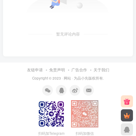
暂无评论内容
友链申请
免责声明
广告合作
关于我们
Copyright © 2023 ·
网站
· 为
品小先
版权所有.
扫码加Telegram
扫码加微信