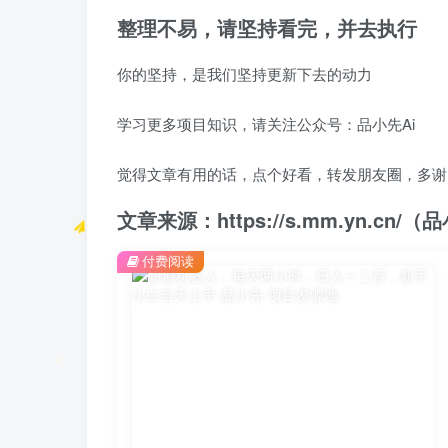
整理不易，请坚持看完，并去执行
你的坚持，是我们坚持更新下去的动力
学习更多项目知识，请关注公众号：品小先Ai
觉得文章有用的话，点个好看，转发朋友圈，多谢
文章来源：https://s.mm.yn.cn
付费阅读