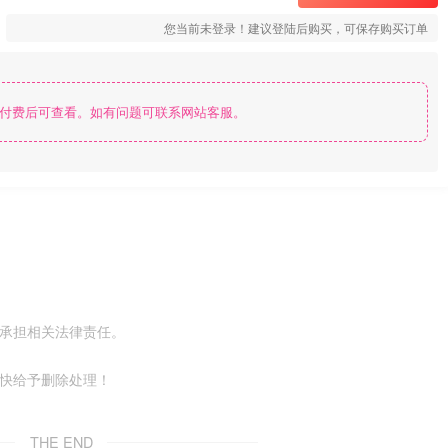
您当前未登录！建议登陆后购买，可保存购买订单
付费后可查看。如有问题可联系网站客服。
不承担相关法律责任。
尽快给予删除处理！
THE END