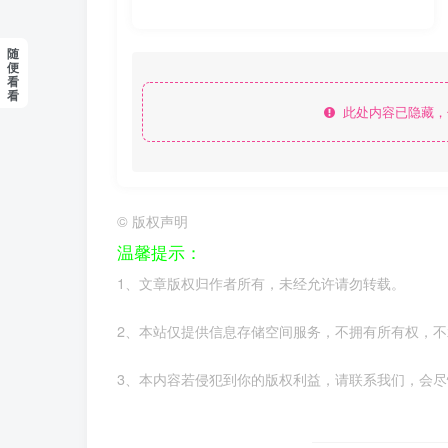
随
便
看
看
此处内容已隐藏，
©
版权声明
温馨提示：
1、文章版权归作者所有，未经允许请勿转载。
2、本站仅提供信息存储空间服务，不拥有所有权，
3、本内容若侵犯到你的版权利益，请联系我们，会