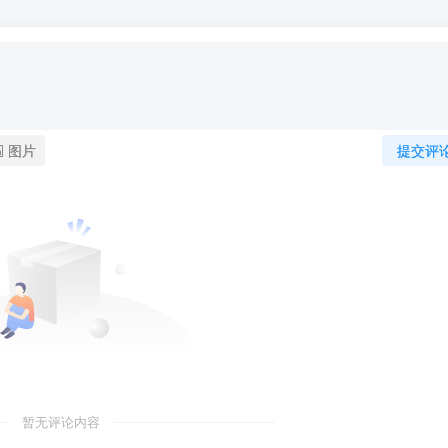
图片
提交评
暂无评论内容