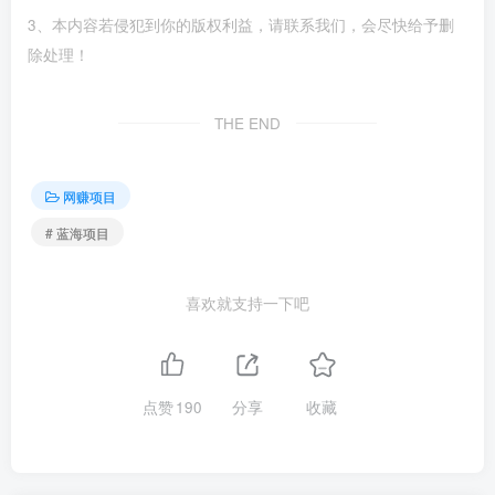
3、本内容若侵犯到你的版权利益，请联系我们，会尽快给予删
除处理！
THE END
网赚项目
# 蓝海项目
喜欢就支持一下吧
点赞
190
分享
收藏