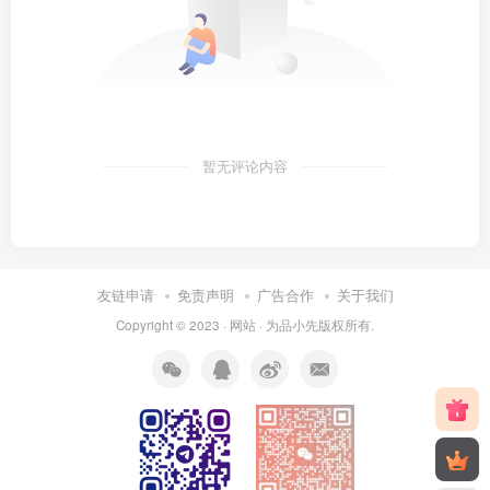
暂无评论内容
友链申请
免责声明
广告合作
关于我们
Copyright © 2023 ·
网站
· 为
品小先
版权所有.