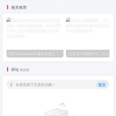
相关推荐
用DeepSeek制作爆款情感文案视频，超级火爆的赛道，单日变现1000+-品小先项目发源地
评论
抢沙发
欢迎您留下宝贵的见解！
提交