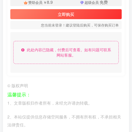
8.9
免费
赞助会员
￥
超级会员
立即购买
您当前未登录！建议登陆后购买，可保存购买订单
此处内容已隐藏，付费后可查看。如有问题可联系
网站客服。
©
版权声明
温馨提示：
1、文章版权归作者所有，未经允许请勿转载。
2、本站仅提供信息存储空间服务，不拥有所有权，不承担相关
法律责任。