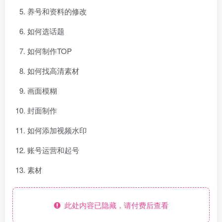
养号和资料的修改
如何选话题
如何制作TOP
如何找高清素材
画面模糊
封面制作
如何添加视频水印
账号运营和起号
素材
此处内容已隐藏，请付费后查看