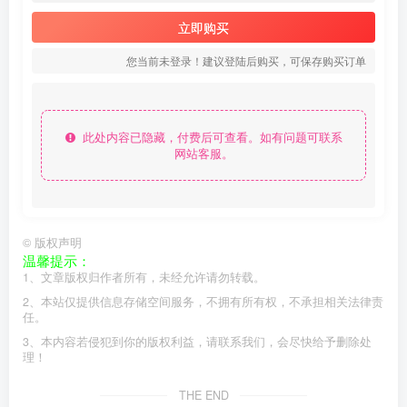
立即购买
您当前未登录！建议登陆后购买，可保存购买订单
此处内容已隐藏，付费后可查看。如有问题可联系
网站客服。
©
版权声明
温馨提示：
1、文章版权归作者所有，未经允许请勿转载。
2、本站仅提供信息存储空间服务，不拥有所有权，不承担相关法律责
任。
3、本内容若侵犯到你的版权利益，请联系我们，会尽快给予删除处
理！
THE END