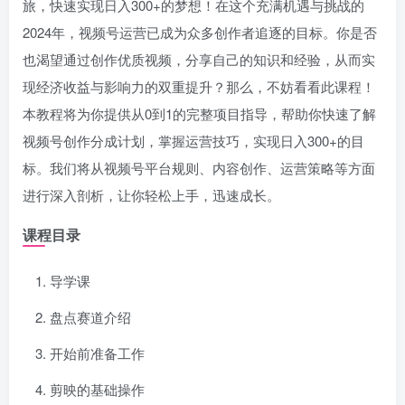
旅，快速实现日入300+的梦想！在这个充满机遇与挑战的
2024年，视频号运营已成为众多创作者追逐的目标。你是否
也渴望通过创作优质视频，分享自己的知识和经验，从而实
现经济收益与影响力的双重提升？那么，不妨看看此课程！
本教程将为你提供从0到1的完整项目指导，帮助你快速了解
视频号创作分成计划，掌握运营技巧，实现日入300+的目
标。我们将从视频号平台规则、内容创作、运营策略等方面
进行深入剖析，让你轻松上手，迅速成长。
课程目录
导学课
盘点赛道介绍
开始前准备工作
剪映的基础操作