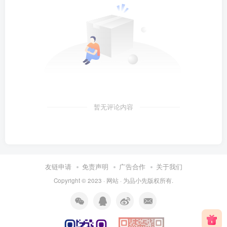
暂无评论内容
友链申请
免责声明
广告合作
关于我们
Copyright © 2023 ·
网站
· 为
品小先
版权所有.