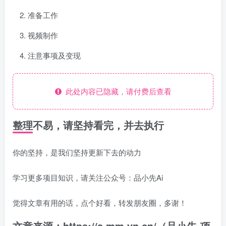
准备工作
视频制作
注意事项及变现
此处内容已隐藏，请付费后查看
整理不易，请坚持看完，并去执行
你的坚持，是我们坚持更新下去的动力
学习更多项目知识，请关注公众号：品小先Ai
觉得文章有用的话，点个好看，转发朋友圈，多谢！
文章来源：https://s.mm.yn.cn/（品小先-项