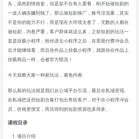
头，虽然剧情俗套，但是架不住有人爱看，刚开始做短剧的
一波人确实赚到钱了。那么做短剧推广，账号没流量，其实
不是你的能力不行，而是现在大环境太卷了，无数的人都在
做短剧，内卷严重，客户群体就这么多，之前短剧的玩法一
直是挂载小程序，粉丝进去小程序之后，在里面付费冲会员
后才能继续看，而且你作品上挂载小程序，就跟你在作品上
挂载商品一样，会被官方限流！
今天就教大家一种新玩法，避免内卷:
那么新的玩法就是我们从公域平台引流，最后在私域变现。
在私域把这些短剧合集打包出售给客户，对于在小程序冲会
员，价格更便宜，而且得到的短剧资源也多得多。
课程目录
项目介绍