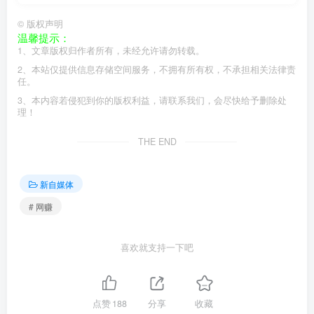
©
版权声明
温馨提示：
1、文章版权归作者所有，未经允许请勿转载。
2、本站仅提供信息存储空间服务，不拥有所有权，不承担相关法律责
任。
3、本内容若侵犯到你的版权利益，请联系我们，会尽快给予删除处
理！
THE END
新自媒体
# 网赚
喜欢就支持一下吧
点赞
188
分享
收藏