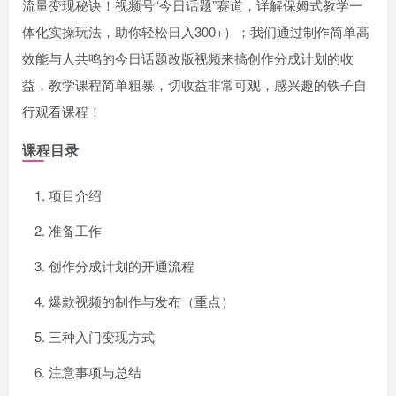
流量变现秘诀！视频号“今日话题”赛道，详解保姆式教学一
体化实操玩法，助你轻松日入300+）；我们通过制作简单高
效能与人共鸣的今日话题改版视频来搞创作分成计划的收
益，教学课程简单粗暴，切收益非常可观，感兴趣的铁子自
行观看课程！
课程目录
项目介绍
准备工作
创作分成计划的开通流程
爆款视频的制作与发布（重点）
三种入门变现方式
注意事项与总结