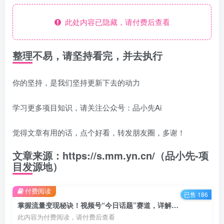
此处内容已隐藏，请付费后查看
整理不易，请坚持看完，并去执行
你的坚持，是我们坚持更新下去的动力
学习更多项目知识，请关注公众号：品小先Ai
觉得文章有用的话，点个好看，转发朋友圈，多谢！
文章来源：https://s.mm.yn.cn/（品小先-项
目发源地）
付费阅读
已售 186
掌握流量变现秘诀！视频号“今日话题”赛道，详解教学一体化实操玩法，助你轻松日入300+ - 资源之家
此内容为付费阅读，请付费后查看