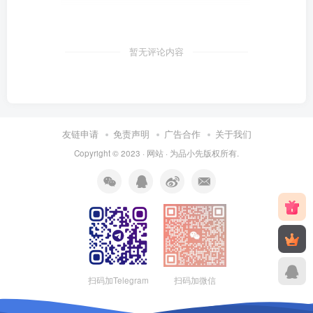
暂无评论内容
友链申请
免责声明
广告合作
关于我们
Copyright © 2023 ·
网站
· 为
品小先
版权所有.
扫码加Telegram
扫码加微信