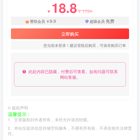
18.8
1731
￥
￥
9.9
免费
赞助会员
￥
超级会员
立即购买
您当前未登录！建议登陆后购买，可保存购买订单
此处内容已隐藏，付费后可查看。如有问题可联系
网站客服。
©
版权声明
温馨提示：
1、文章版权归作者所有，未经允许请勿转载。
2、本站仅提供信息存储空间服务，不拥有所有权，不承担相关法律责
任。