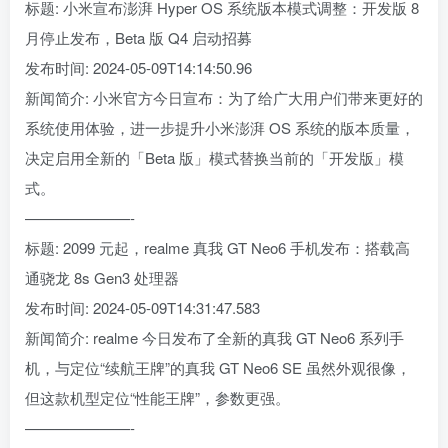
标题: 小米宣布澎湃 Hyper OS 系统版本模式调整：开发版 8
月停止发布，Beta 版 Q4 启动招募
发布时间: 2024-05-09T14:14:50.96
新闻简介: 小米官方今日宣布：为了给广大用户们带来更好的
系统使用体验，进一步提升小米澎湃 OS 系统的版本质量，
决定启用全新的「Beta 版」模式替换当前的「开发版」模
式。
———————-
标题: 2099 元起，realme 真我 GT Neo6 手机发布：搭载高
通骁龙 8s Gen3 处理器
发布时间: 2024-05-09T14:31:47.583
新闻简介: realme 今日发布了全新的真我 GT Neo6 系列手
机，与定位“续航王牌”的真我 GT Neo6 SE 虽然外观很像，
但这款机型定位“性能王牌”，参数更强。
———————-