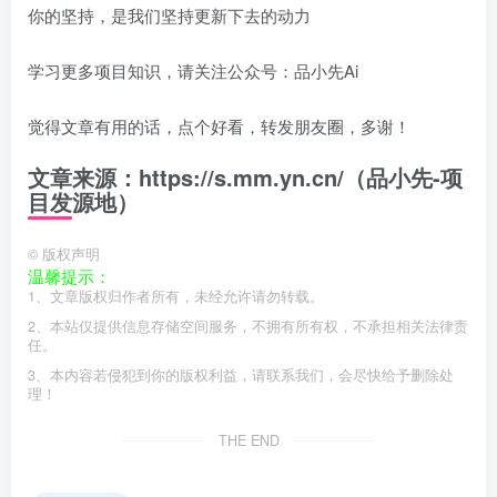
你的坚持，是我们坚持更新下去的动力
学习更多项目知识，请关注公众号：品小先Ai
觉得文章有用的话，点个好看，转发朋友圈，多谢！
文章来源：https://s.mm.yn.cn/（品小先-项
目发源地）
©
版权声明
温馨提示：
1、文章版权归作者所有，未经允许请勿转载。
2、本站仅提供信息存储空间服务，不拥有所有权，不承担相关法律责
任。
3、本内容若侵犯到你的版权利益，请联系我们，会尽快给予删除处
理！
THE END