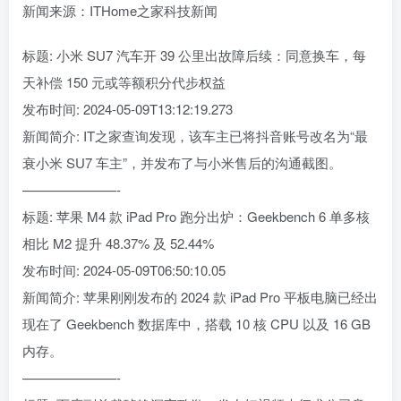
新闻来源：ITHome之家科技新闻
标题: 小米 SU7 汽车开 39 公里出故障后续：同意换车，每
天补偿 150 元或等额积分代步权益
发布时间: 2024-05-09T13:12:19.273
新闻简介: IT之家查询发现，该车主已将抖音账号改名为“最
衰小米 SU7 车主”，并发布了与小米售后的沟通截图。
———————-
标题: 苹果 M4 款 iPad Pro 跑分出炉：Geekbench 6 单多核
相比 M2 提升 48.37% 及 52.44%
发布时间: 2024-05-09T06:50:10.05
新闻简介: 苹果刚刚发布的 2024 款 iPad Pro 平板电脑已经出
现在了 Geekbench 数据库中，搭载 10 核 CPU 以及 16 GB
内存。
———————-