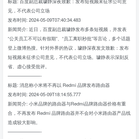
标题: 百度副总裁璩静深夜致歉：发布短视频未征求公司意
见，不代表公司立场
发布时间: 2024-05-09T07:40:34.483
新闻简介: 近日，百度副总裁璩静发布多条短视频，并发表
“公关员工不可以有假期”、“员工离职秒批”等言论，多个话题
登上微博热搜。针对外界的热议，璩静深夜发文致歉：发布
短视频未征求公司意见，不代表公司立场。璩静表示深刻反
省、虚心接受批评。
———————-
标题: 消息称小米将不再以 Redmi 品牌发布路由器
发布时间: 2024-05-09T18:14:55.777
新闻简介: 小米品牌的路由器与Redmi品牌路由器价格有重
合，不再发布 Redmi 品牌路由器并不会对小米路由器产品线
造成较大影响。
———————-