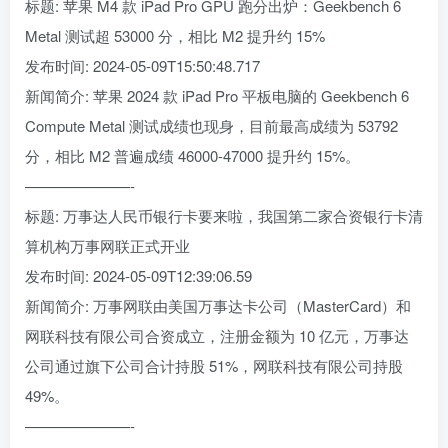
标题: 苹果 M4 款 iPad Pro GPU 跑分出炉：Geekbench 6
Metal 测试超 53000 分，相比 M2 提升约 15%
发布时间: 2024-05-09T15:50:48.717
新闻简介: 苹果 2024 款 iPad Pro 平板电脑的 Geekbench 6
Compute Metal 测试成绩也现身，目前最高成绩为 53792
分，相比 M2 普遍成绩 46000-47000 提升约 15%。
———————-
标题: 万事达人民币银行卡要来啦，我国第二家合资银行卡清
算机构万事网联正式开业
发布时间: 2024-05-09T12:39:06.59
新闻简介: 万事网联由美国万事达卡公司（MasterCard）和
网联科技有限公司合资成立，注册金额为 10 亿元，万事达
公司通过旗下公司合计持股 51%，网联科技有限公司持股
49%。
———————-