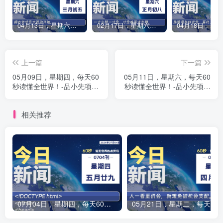
04月13日，星期六，每天60秒读懂全世界！-品小先项目发源地
02月17日，星期六，每天60秒读懂全世界！-品小先项目发源地
上一篇
下一篇
05月09日，星期四，每天60
05月11日，星期六，每天60
秒读懂全世界！-品小先项目
秒读懂全世界！-品小先项目
发源地
发源地
相关推荐
07月04日，星期四，每天60秒读懂全世界！-品小先项目发源地
05月21日，星期二，每天60秒读懂全