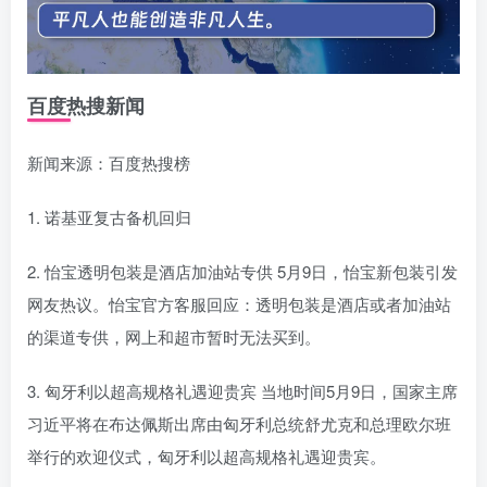
百度热搜新闻
新闻来源：百度热搜榜
1. 诺基亚复古备机回归
2. 怡宝透明包装是酒店加油站专供 5月9日，怡宝新包装引发
网友热议。怡宝官方客服回应：透明包装是酒店或者加油站
的渠道专供，网上和超市暂时无法买到。
3. 匈牙利以超高规格礼遇迎贵宾 当地时间5月9日，国家主席
习近平将在布达佩斯出席由匈牙利总统舒尤克和总理欧尔班
举行的欢迎仪式，匈牙利以超高规格礼遇迎贵宾。