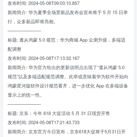
发布时间: 2024-05-08T09:03:10.857
新闻简介: 华为夏季全场景新品发布会宣布将于 5 月 15 日举
行，众多新品即将亮相。
———————-
标题: 遵从鸿蒙 5.0 规范：华为商城 App 众测升级，多端适
配调整
发布时间: 2024-05-08T17:13:32.167
新闻简介: 华为官方给出的更新说明点出现了“遵从鸿蒙 5.0
规范”以及多端适配规范调整。此举或意味着华为软件开始向
鸿蒙星河版软件设计规范看齐，进一步优化 App 在多端设备
显示上的统一性。
———————-
标题: 京东：今年 618 大促活动 5 月 31 日现货开售
发布时间: 2024-05-08T17:21:43.733
新闻简介: 京东官方今日宣布，京东618大促将于5月31日开