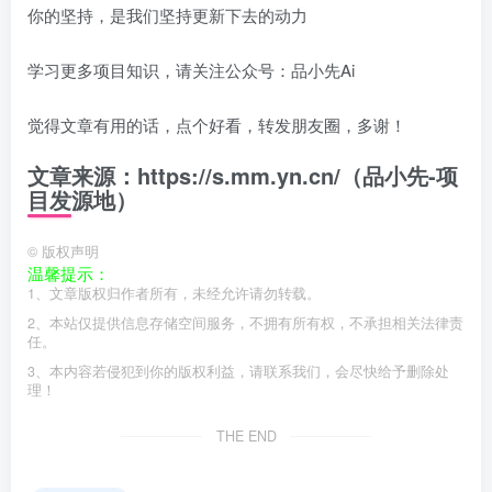
你的坚持，是我们坚持更新下去的动力
学习更多项目知识，请关注公众号：品小先Ai
觉得文章有用的话，点个好看，转发朋友圈，多谢！
文章来源：https://s.mm.yn.cn/（品小先-项
目发源地）
©
版权声明
温馨提示：
1、文章版权归作者所有，未经允许请勿转载。
2、本站仅提供信息存储空间服务，不拥有所有权，不承担相关法律责
任。
3、本内容若侵犯到你的版权利益，请联系我们，会尽快给予删除处
理！
THE END