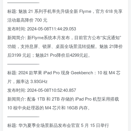
———————-
标题: 魅族 21 系列手机率先升级全新 Flyme，官方 618 先享
活动最高降价 700 元
发布时间: 2024-05-08T11:44:29.053
新闻简介: 新Flyme系统本月发布，目前官方公布“实况通知”
功能，支持息屏、锁屏、桌面全场景流转提醒。魅族 21降价
后3199 元起；魅族21 Pro降价后4299元起。
———————-
标题: 2024 款苹果 iPad Pro 现身 Geekbench：10 核 M4 芯
片，频率达 3.93GHz
发布时间: 2024-05-08T10:52:40.857
新闻简介: 配备 1TB 和 2TB 存储的 iPad Pro 机型采用搭载
10 核中央处理器的 M4 芯片和 16GB 内存。
———————-
标题: 华为夏季全场景新品发布会官宣 5 月 15 日举行