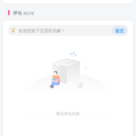
评论
抢沙发
欢迎您留下宝贵的见解！
提交
暂无评论内容