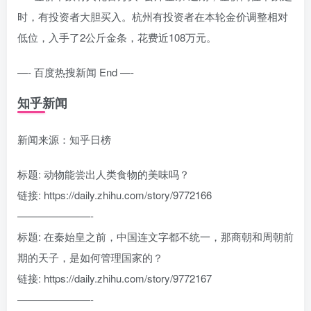
时，有投资者大胆买入。杭州有投资者在本轮金价调整相对
低位，入手了2公斤金条，花费近108万元。
—- 百度热搜新闻 End —-
知乎新闻
新闻来源：知乎日榜
标题: 动物能尝出人类食物的美味吗？
链接: https://daily.zhihu.com/story/9772166
———————-
标题: 在秦始皇之前，中国连文字都不统一，那商朝和周朝前
期的天子，是如何管理国家的？
链接: https://daily.zhihu.com/story/9772167
———————-