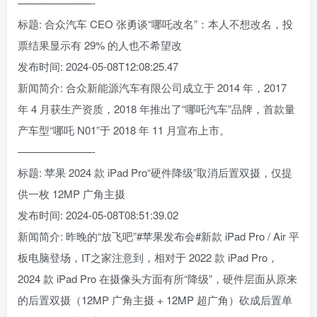
———————-
标题: 合众汽车 CEO 张勇谈“哪吒改名”：本人不想改名，投
票结果显示有 29% 的人也不希望改
发布时间: 2024-05-08T12:08:25.47
新闻简介: 合众新能源汽车有限公司成立于 2014 年，2017
年 4 月获生产资质，2018 年推出了“哪吒汽车”品牌，首款量
产车型“哪吒 N01”于 2018 年 11 月宣布上市。
———————-
标题: 苹果 2024 款 iPad Pro“硬件降级”取消后置双摄，仅提
供一枚 12MP 广角主摄
发布时间: 2024-05-08T08:51:39.02
新闻简介: 昨晚的“放飞吧”#苹果发布会#新款 iPad Pro / Air 平
板电脑登场，IT之家注意到，相对于 2022 款 iPad Pro，
2024 款 iPad Pro 在摄像头方面有所“降级”，硬件层面从原来
的后置双摄（12MP 广角主摄 + 12MP 超广角）砍成后置单