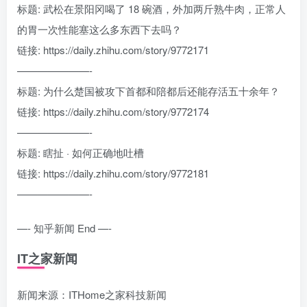
标题: 武松在景阳冈喝了 18 碗酒，外加两斤熟牛肉，正常人
的胃一次性能塞这么多东西下去吗？
链接: https://daily.zhihu.com/story/9772171
———————-
标题: 为什么楚国被攻下首都和陪都后还能存活五十余年？
链接: https://daily.zhihu.com/story/9772174
———————-
标题: 瞎扯 · 如何正确地吐槽
链接: https://daily.zhihu.com/story/9772181
———————-
—- 知乎新闻 End —-
IT之家新闻
新闻来源：ITHome之家科技新闻