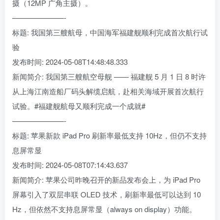
摄（12MP 广角主摄）。
———————-
标题: 我国第三艘航母，中国海军福建舰顺利完成首次航行试
验
发布时间: 2024-05-08T14:48:48.333
新闻简介: 我国第三艘航空母舰 —— 福建舰 5 月 1 日 8 时许
从上海江南造船厂码头解缆启航，赴相关海域开展首次航行
试验。#福建舰航母又顺利完成一个成就#
———————-
标题: 苹果新款 iPad Pro 刷新率最低支持 10Hz，但仍不支持
息屏常显
发布时间: 2024-05-08T07:14:43.637
新闻简介: 苹果公司昨晚召开的新品发布会上，为 iPad Pro
屏幕引入了双层串联 OLED 技术，刷新率最低可以达到 10
Hz，但依然不支持息屏常显（always on display）功能。