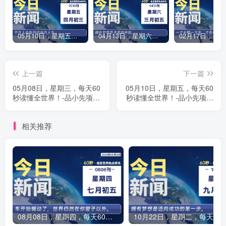
05月10日，星期五，每天60秒读懂全世界！-品小先项目发源地
04月13日，星期六，每天60秒读懂全世界！-品小先项目发源地
上一篇
下一篇
05月08日，星期三，每天60
05月10日，星期五，每天60
秒读懂全世界！-品小先项目
秒读懂全世界！-品小先项目
发源地
发源地
相关推荐
08月08日，星期四，每天60秒读懂全世界！-品小先项目发源地
10月22日，星期二，每天60秒读懂全