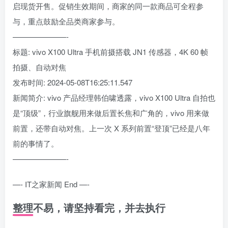
启现货开售。促销生效期间，商家的同一款商品可全程参
与，重点鼓励全品类商家参与。
———————-
标题: vivo X100 Ultra 手机前摄搭载 JN1 传感器，4K 60 帧
拍摄、自动对焦
发布时间: 2024-05-08T16:25:11.547
新闻简介: vivo 产品经理韩伯啸透露，vivo X100 Ultra 自拍也
是“顶级”，行业旗舰用来做后置长焦和广角的，vivo 用来做
前置，还带自动对焦。上一次 X 系列前置“登顶”已经是八年
前的事情了。
———————-
—- IT之家新闻 End —-
整理不易，请坚持看完，并去执行