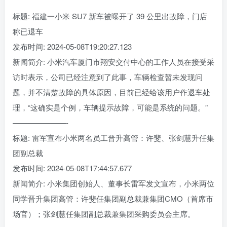
标题: 福建一小米 SU7 新车被曝开了 39 公里出故障，门店
称已退车
发布时间: 2024-05-08T19:20:27.123
新闻简介: 小米汽车厦门市翔安交付中心的工作人员在接受采
访时表示，公司已经注意到了此事，车辆检查暂未发现问
题，并不清楚故障的具体原因，目前已经给该用户作退车处
理，“这确实是个例，车辆提示故障，可能是系统的问题。”
———————-
标题: 雷军宣布小米两名员工晋升高管：许斐、张剑慧升任集
团副总裁
发布时间: 2024-05-08T17:44:57.677
新闻简介: 小米集团创始人、董事长雷军发文宣布，小米两位
同学晋升集团高管：许斐任集团副总裁兼集团CMO（首席市
场官）；张剑慧任集团副总裁兼集团采购委员会主席。