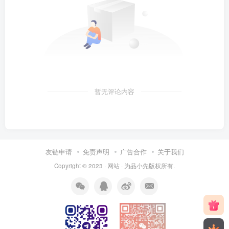
暂无评论内容
友链申请
免责声明
广告合作
关于我们
Copyright © 2023 ·
网站
· 为
品小先
版权所有.