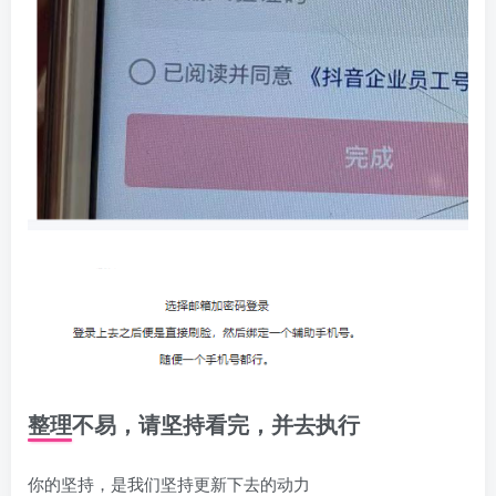
整理不易，请坚持看完，并去执行
你的坚持，是我们坚持更新下去的动力