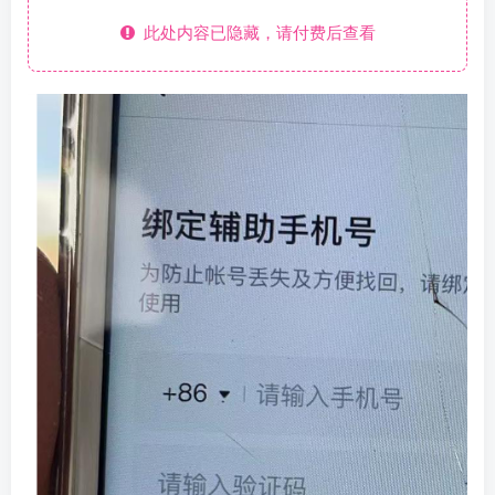
此处内容已隐藏，请付费后查看