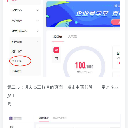
第二步
：
进去员工账号的页面
，
点击申请账号
，
一定是企业
员工
号