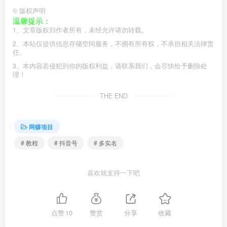
©
版权声明
温馨提示：
1、文章版权归作者所有，未经允许请勿转载。
2、本站仅提供信息存储空间服务，不拥有所有权，不承担相关法律责
任。
3、本内容若侵犯到你的版权利益，请联系我们，会尽快给予删除处
理！
THE END
网赚项目
# 教程
# 抖音号
# 多实名
喜欢就支持一下吧
点赞
10
赞赏
分享
收藏