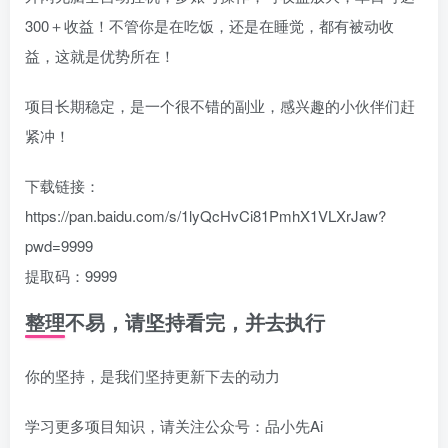
300＋收益！不管你是在吃饭，还是在睡觉，都有被动收
益，这就是优势所在！
项目长期稳定，是一个很不错的副业，感兴趣的小伙伴们赶
紧冲！
下载链接：
https://pan.baidu.com/s/1lyQcHvCi81PmhX1VLXrJaw?
pwd=9999
提取码：9999
整理不易，请坚持看完，并去执行
你的坚持，是我们坚持更新下去的动力
学习更多项目知识，请关注公众号：品小先Ai