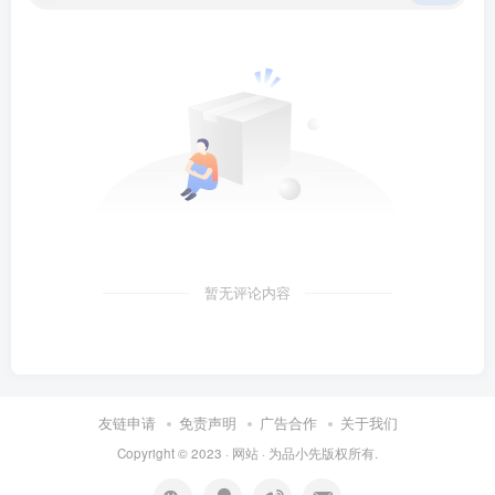
暂无评论内容
友链申请
免责声明
广告合作
关于我们
Copyright © 2023 ·
网站
· 为
品小先
版权所有.