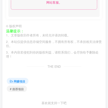
网站客服。
©
版权声明
温馨提示：
1、文章版权归作者所有，未经允许请勿转载。
2、本站仅提供信息存储空间服务，不拥有所有权，不承担相关法律责
任。
3、本内容若侵犯到你的版权利益，请联系我们，会尽快给予删除处
理！
THE END
网赚项目
# 推荐项目
喜欢就支持一下吧