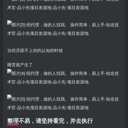
当经济跟不上你的认知的时候
痛苦就产生了
整理不易，请坚持看完，并去执行