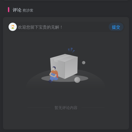
评论
抢沙发
欢迎您留下宝贵的见解！
提交
暂无评论内容