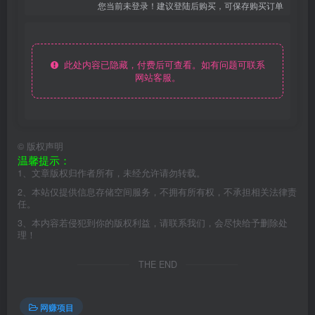
您当前未登录！建议登陆后购买，可保存购买订单
此处内容已隐藏，付费后可查看。如有问题可联系
网站客服。
©
版权声明
温馨提示：
1、文章版权归作者所有，未经允许请勿转载。
2、本站仅提供信息存储空间服务，不拥有所有权，不承担相关法律责
任。
3、本内容若侵犯到你的版权利益，请联系我们，会尽快给予删除处
理！
THE END
网赚项目