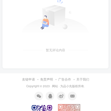
暂无评论内容
友链申请
免责声明
广告合作
关于我们
Copyright © 2023 ·
网站
· 为
品小先
版权所有.