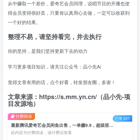
从中赚取一个差价，爱奇艺会员同理，说唱节目的开播也使
得会员变得很好卖，只要肯认真用心去做，一定可以收获到
一个好的结果。
整理不易，请坚持看完，并去执行
你的坚持，是我们坚持更新下去的动力
学习更多项目知识，请关注公众号：品小先Ai
觉得文章有用的话，点个好看，转发朋友圈，多谢！
文章来源：https://s.mm.yn.cn/（品小先-项
目发源地）
付费阅读
已售 227
最新腾讯爱奇艺会员闲鱼出售，一单赚9.9，超级容易爆单，日入500+轻松简单 - 资源之家
此内容为付费阅读，请付费后查看