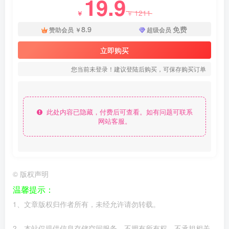
19.9
1211
￥
￥
8.9
免费
赞助会员
￥
超级会员
立即购买
您当前未登录！建议登陆后购买，可保存购买订单
此处内容已隐藏，付费后可查看。如有问题可联系
网站客服。
©
版权声明
温馨提示：
1、文章版权归作者所有，未经允许请勿转载。
2、本站仅提供信息存储空间服务，不拥有所有权，不承担相关