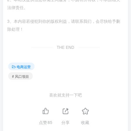
法律责任。
3、本内容若侵犯到你的版权利益，请联系我们，会尽快给予删
除处理！
THE END
电商运营
# 风口项目
喜欢就支持一下吧
点赞
85
分享
收藏