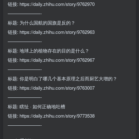
链接: https://daily.zhihu.com/story/9762970
———————-
标题: 为什么国航的国旗是反的？
链接: https://daily.zhihu.com/story/9762963
———————-
标题: 地球上的植物存在的目的是什么？
链接: https://daily.zhihu.com/story/9762967
———————-
标题: 你是明白了哪几个基本原理之后而厨艺大增的？
链接: https://daily.zhihu.com/story/9763007
———————-
标题: 瞎扯 · 如何正确地吐槽
链接: https://daily.zhihu.com/story/9773538
———————-