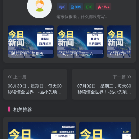
0
839
0
1W+
这家伙很懒，什么都没有写...
05月10日，星期五，每天60秒读懂全世界！-品小先项目发源地
04月13日，星期六，每天60秒读懂全世界！-品小先项目发源地
上一篇
下一篇
06月30日，星期日，每天60
07月02日，星期二，每天60
秒读懂全世界！-品小先项目
秒读懂全世界！-品小先项目
发源地
发源地
相关推荐