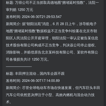
标题: 万得公司不正当抓取高德地图“拥堵延时指数”，法院一
审判赔 1250 万元
发布时间: 2024-06-30T21:29:53.547
新闻简介: 据“朝阳法苑”消息，6 月 28 日上午，涉导航电子
地图“拥堵延时指数”数据权益不正当竞争纠纷案在北京市朝
阳区人民法院公开开庭审理，朝阳法院一审认定被告某信息
技术股份有限公司构成不正当竞争，判决该公司停止侵权、
消除影响，并赔偿原告北京某科技有限公司、某软件有限公
司各项损失共计 1250 万元。
———————-
标题: 丰田押注混动，国内车企跟不跟
发布时间: 2024-06-30T17:14:00.89
新闻简介: 尽管全球电动车市场在快速发展，但汽车巨头丰田
汽车公司依然坚决押注于小型、高效内燃机与混合动力技
术。