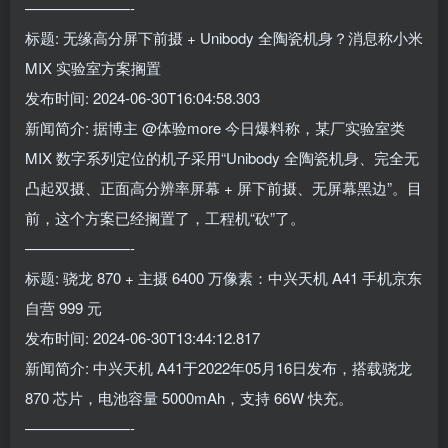
———————-
标题: 无缘高分屏下前摄 + Unibody 全陶瓷机身？消息称小米
MIX 实验室方案搁置
发布时间: 2024-06-30T16:04:58.303
新闻简介: 据博主 @体验more 今日爆料称，某厂实验室类
MIX 数字系列定位的机子采用“Unibody 全陶瓷机身、完全无
凸起双摄、正面高分辨率屏幕 + 屏下前摄、无屏幕黑边”。目
前，这个方案已经搁置了，工程机“砍”了。
———————-
标题: 骁龙 870 + 主摄 6400 万像素：中兴天机 A41 手机京东
自营 999 元
发布时间: 2024-06-30T13:44:12.817
新闻简介: 中兴天机 A41于2022年05月16日发布，搭载骁龙
870 芯片，电池容量 5000mAh，支持 66W 快充。
———————-