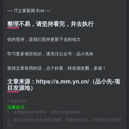
—- IT之家新闻 End —-
整理不易，请坚持看完，并去执行
你的坚持，是我们坚持更新下去的动力
学习更多项目知识，请关注公众号：品小先Ai
觉得文章有用的话，点个好看，转发朋友圈，多谢！
文章来源：https://s.mm.yn.cn/（品小先-项
目发源地）
©
版权声明
温馨提示：
1、文章版权归作者所有，未经允许请勿转载。
2、本站仅提供信息存储空间服务，不拥有所有权，不承担相关法律责
任。