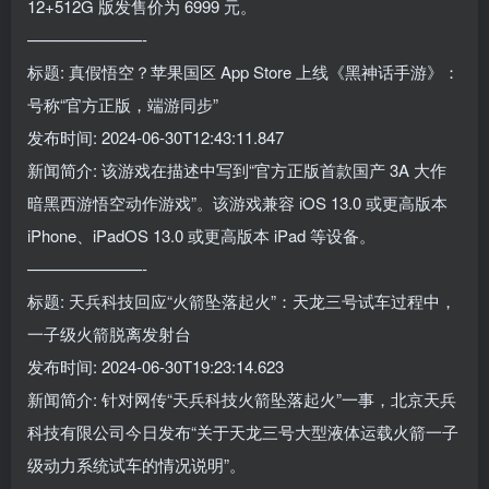
12+512G 版发售价为 6999 元。
———————-
标题: 真假悟空？苹果国区 App Store 上线《黑神话手游》：
号称“官方正版，端游同步”
发布时间: 2024-06-30T12:43:11.847
新闻简介: 该游戏在描述中写到“官方正版首款国产 3A 大作
暗黑西游悟空动作游戏”。该游戏兼容 iOS 13.0 或更高版本
iPhone、iPadOS 13.0 或更高版本 iPad 等设备。
———————-
标题: 天兵科技回应“火箭坠落起火”：天龙三号试车过程中，
一子级火箭脱离发射台
发布时间: 2024-06-30T19:23:14.623
新闻简介: 针对网传“天兵科技火箭坠落起火”一事，北京天兵
科技有限公司今日发布“关于天龙三号大型液体运载火箭一子
级动力系统试车的情况说明”。