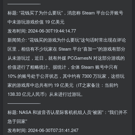
———————-
标题: “花钱买了为什么要玩”，消息称 Steam 平台公开账号
中未游玩游戏价值 19 亿美元
发布时间: 2024-06-30T19:44:14.77
新闻简介: “花钱买的游戏为什么要玩”这句话时常出现在评论
区里，相信有不少玩家在 Steam 平台“喜加一”的游戏有部分
从未游玩过，近日，就有外媒 PCGamesN 对这部分游戏的
价值进行了粗略统计。据统计，全体 Steam 账号中只有
10% 的账号处于公开状态，其中约有 7300 万玩家，这些玩
家的游戏库中总共有约 19 亿美元（IT之家备注：当前约
138.33 亿元人民币）从未进行过游玩。
———————-
标题: NASA 和波音否认星际客机机组人员“被困”：“我们并不
急于回家”
发布时间: 2024-06-30T07:31:41.247