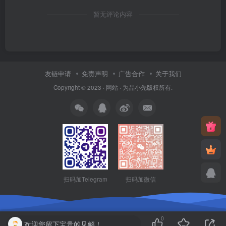
暂无评论内容
友链申请
免责声明
广告合作
关于我们
Copyright © 2023 ·
网站
· 为
品小先
版权所有.
扫码加Telegram
扫码加微信
0
欢迎您留下宝贵的见解！