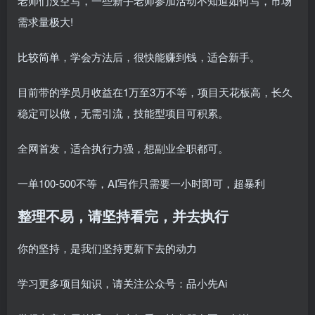
老师们没空写，一些新手老师参加活动不知道如何写，市场
需求量极大!
比较简单，学会方法后，很快能赚到钱，适合新手。
目前带的学员月收益在1万至3万不等，项目天花板高，长久
稳定可以做，无需引流，技能型项目可积累。
全网首发，适合执行力强，想副业全职都可。
一单100-500不等，AI写作只需要一小时即可，超暴利
整理不易，请坚持看完，并去执行
你的坚持，是我们坚持更新下去的动力
学习更多项目知识，请关注公众号：品小先Ai