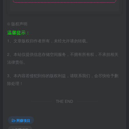
©
版权声明
温馨提示：
1、文章版权归作者所有，未经允许请勿转载。
2、本站仅提供信息存储空间服务，不拥有所有权，不承担相关
法律责任。
3、本内容若侵犯到你的版权利益，请联系我们，会尽快给予删
除处理！
THE END
网赚项目