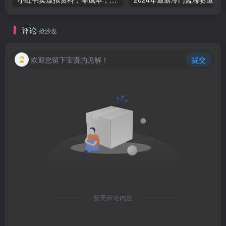
评论
抢沙发
欢迎您留下宝贵的见解！
提交
暂无评论内容